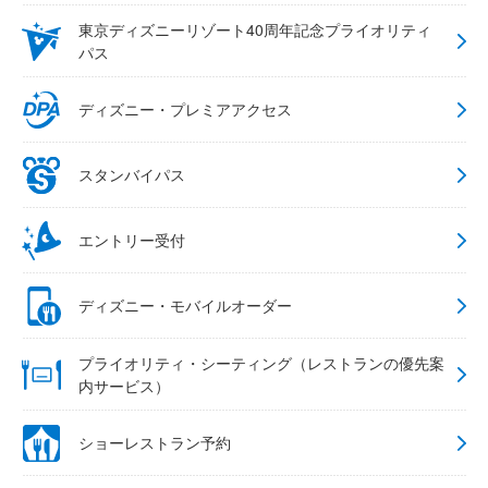
東京ディズニーリゾート40周年記念プライオリティ
パス
ディズニー・プレミアアクセス
スタンバイパス
エントリー受付
ディズニー・モバイルオーダー
プライオリティ・シーティング（レストランの優先案
内サービス）
ショーレストラン予約