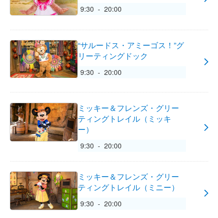
9:30 - 20:00
“サルードス・アミーゴス！”グ
リーティングドック
9:30 - 20:00
ミッキー＆フレンズ・グリー
ティングトレイル（ミッキ
ー）
9:30 - 20:00
ミッキー＆フレンズ・グリー
ティングトレイル（ミニー）
9:30 - 20:00