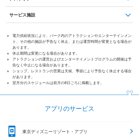
サービス施設
電力供給状況により、パーク内のアトラクションやエンターテインメン
ト、その他の施設が予告なく休止、または運営時間が変更となる場合が
あります。
休止期間は変更になる場合があります。
アトラクションの運営およびエンターテイメントプログラムの開催は予
告なく中止になる場合があります。
ショップ、レストランの営業は天候、季節により予告なく休止する場合
があります。
翌月分のスケジュールは前月の8日ごろに掲載します。
アプリのサービス
東京ディズニーリゾート・アプリ