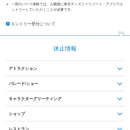
一部のパーク体験では、入園後に東京ディズニーリゾート・アプリでエ
ントリーしていただくことが必要です。
エントリー受付について
休止情報
アトラクション
パレード/ショー
キャラクターグリーティング
ショップ
レストラン