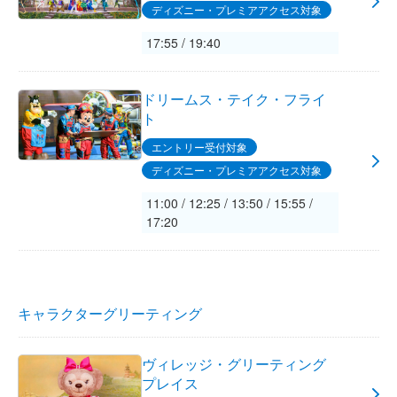
ディズニー・プレミアアクセス対象
17:55 / 19:40
ドリームス・テイク・フライ
ト
エントリー受付対象
ディズニー・プレミアアクセス対象
11:00 / 12:25 / 13:50 / 15:55 /
17:20
キャラクターグリーティング
ヴィレッジ・グリーティング
プレイス