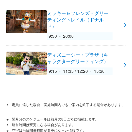
ミッキー＆フレンズ・グリー
ティングトレイル（ドナル
ド）
9:30 - 20:00
ディズニーシー・プラザ（キ
ャラクターグリーティング）
9:15 - 11:35 / 12:20 - 15:20
定員に達した場合、実施時間内でもご案内を終了する場合があります。
翌月分のスケジュールは前月の8日ごろに掲載します。
運営時間は変更になる場合があります。
赤字は当日開催時間が変更になった情報です。