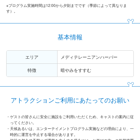
※プログラム実施時間は12:00から夕刻までです（季節によって異なりま
す）。
基本情報
エリア
メディテレーニアンハーバー
特徴
暗やみをすすむ
アトラクションご利用にあたってのお願い
ゲストの皆さんに安全に施設をご利用いただくため、キャストの案内に従
ってください。
天候あるいは、エンターテイメントプログラム実施などの理由により、一
時的に運営を中止する場合があります。