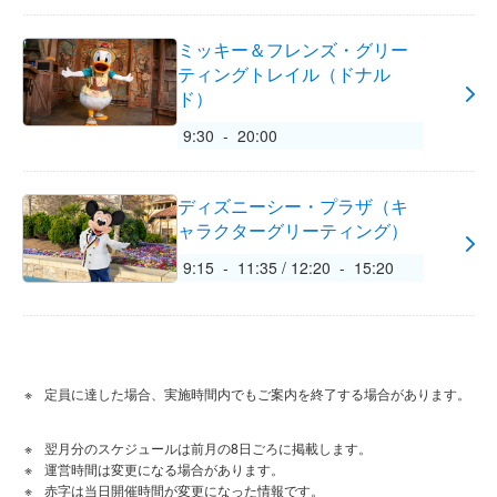
ミッキー＆フレンズ・グリー
ティングトレイル（ドナル
ド）
9:30 - 20:00
ディズニーシー・プラザ（キ
ャラクターグリーティング）
9:15 - 11:35 / 12:20 - 15:20
定員に達した場合、実施時間内でもご案内を終了する場合があります。
翌月分のスケジュールは前月の8日ごろに掲載します。
運営時間は変更になる場合があります。
赤字は当日開催時間が変更になった情報です。