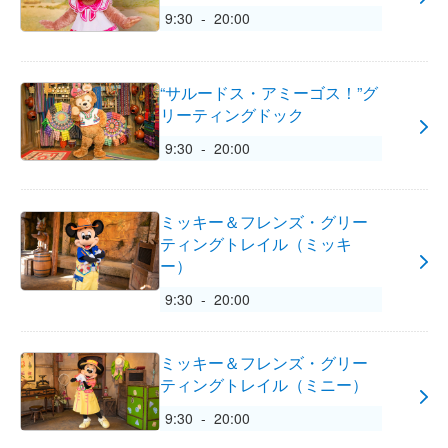
9:30 - 20:00
“サルードス・アミーゴス！”グ
リーティングドック
9:30 - 20:00
ミッキー＆フレンズ・グリー
ティングトレイル（ミッキ
ー）
9:30 - 20:00
ミッキー＆フレンズ・グリー
ティングトレイル（ミニー）
9:30 - 20:00