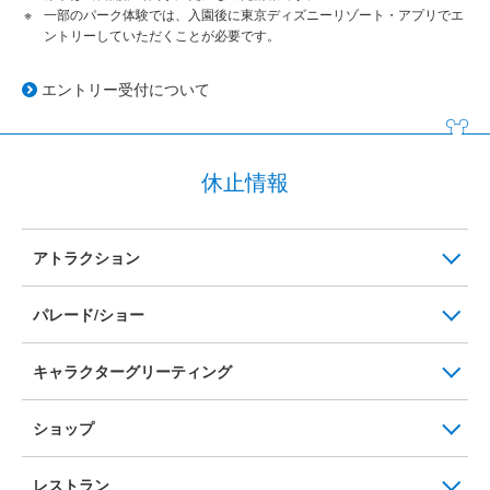
一部のパーク体験では、入園後に東京ディズニーリゾート・アプリでエ
ントリーしていただくことが必要です。
エントリー受付について
休止情報
アトラクション
パレード/ショー
キャラクターグリーティング
ショップ
レストラン