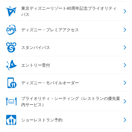
東京ディズニーリゾート40周年記念プライオリティ
パス
ディズニー・プレミアアクセス
スタンバイパス
エントリー受付
ディズニー・モバイルオーダー
プライオリティ・シーティング（レストランの優先案
内サービス）
ショーレストラン予約