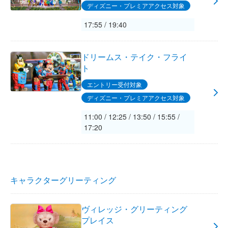
ディズニー・プレミアアクセス対象
17:55 / 19:40
ドリームス・テイク・フライ
ト
エントリー受付対象
ディズニー・プレミアアクセス対象
11:00 / 12:25 / 13:50 / 15:55 /
17:20
キャラクターグリーティング
ヴィレッジ・グリーティング
プレイス