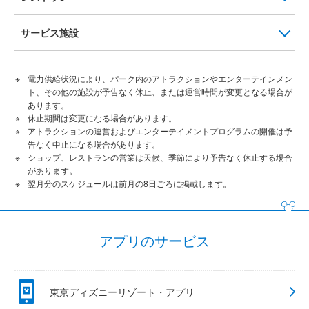
サービス施設
電力供給状況により、パーク内のアトラクションやエンターテインメン
ト、その他の施設が予告なく休止、または運営時間が変更となる場合が
あります。
休止期間は変更になる場合があります。
アトラクションの運営およびエンターテイメントプログラムの開催は予
告なく中止になる場合があります。
ショップ、レストランの営業は天候、季節により予告なく休止する場合
があります。
翌月分のスケジュールは前月の8日ごろに掲載します。
アプリのサービス
東京ディズニーリゾート・アプリ