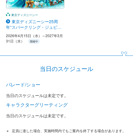
東京ディズニーシー
東京ディズニーシー25周
年“スパークリング・ジュビリ
ー”
2026年4月15日（水）～2027年3月
31日（水）
開催中
当日のスケジュール
パレード/ショー
当日のスケジュールは未定です。
キャラクターグリーティング
当日のスケジュールは未定です。
定員に達した場合、実施時間内でもご案内を終了する場合があります。