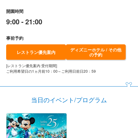
開園時間
9:00 - 21:00
事前予約
ディズニーホテル / その他
レストラン優先案内
の予約
[レストラン優先案内 受付期間]
ご利用希望日の1ヵ月前10：00～ご利用日前日20：59
当日のイベント/プログラム