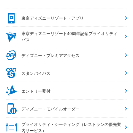
東京ディズニーリゾート・アプリ
東京ディズニーリゾート40周年記念プライオリティ
パス
ディズニー・プレミアアクセス
スタンバイパス
エントリー受付
ディズニー・モバイルオーダー
プライオリティ・シーティング（レストランの優先案
内サービス）