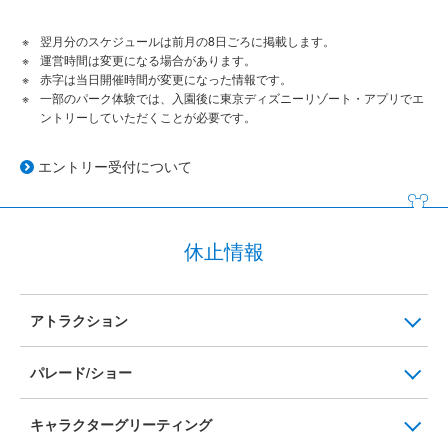
翌月分のスケジュールは前月の8日ごろに掲載します。
運営時間は変更になる場合があります。
赤字は当日開催時間が変更になった情報です。
一部のパーク体験では、入園後に東京ディズニーリゾート・アプリでエ
ントリーしていただくことが必要です。
エントリー受付について
休止情報
アトラクション
パレード/ショー
キャラクターグリーティング