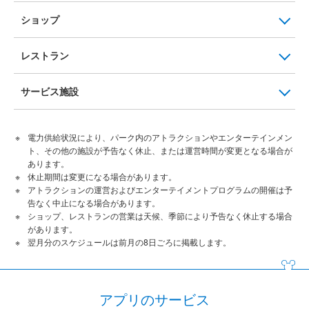
ショップ
レストラン
サービス施設
電力供給状況により、パーク内のアトラクションやエンターテインメン
ト、その他の施設が予告なく休止、または運営時間が変更となる場合が
あります。
休止期間は変更になる場合があります。
アトラクションの運営およびエンターテイメントプログラムの開催は予
告なく中止になる場合があります。
ショップ、レストランの営業は天候、季節により予告なく休止する場合
があります。
翌月分のスケジュールは前月の8日ごろに掲載します。
アプリのサービス