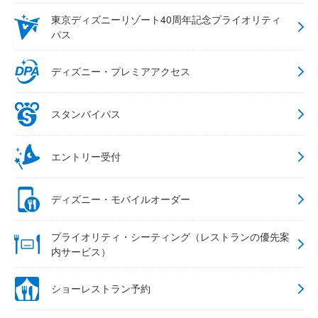
東京ディズニーリゾート40周年記念プライオリティ
パス
ディズニー・プレミアアクセス
スタンバイパス
エントリー受付
ディズニー・モバイルオーダー
プライオリティ・シーティング（レストランの優先案
内サービス）
ショーレストラン予約