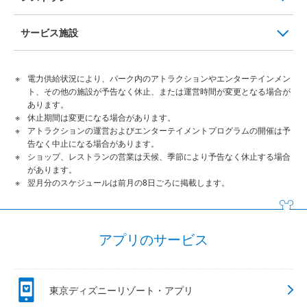
サービス施設
電力供給状況により、パーク内のアトラクションやエンターテインメン
ト、その他の施設が予告なく休止、または運営時間が変更となる場合が
あります。
休止期間は変更になる場合があります。
アトラクションの運営およびエンターテイメントプログラムの開催は予
告なく中止になる場合があります。
ショップ、レストランの営業は天候、季節により予告なく休止する場合
があります。
翌月分のスケジュールは前月の8日ごろに掲載します。
アプリのサービス
東京ディズニーリゾート・アプリ