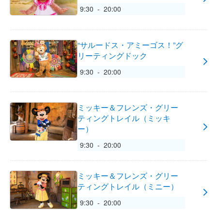
9:30 - 20:00
“サルードス・アミーゴス！”グ
リーティングドック
9:30 - 20:00
ミッキー＆フレンズ・グリー
ティングトレイル（ミッキ
ー）
9:30 - 20:00
ミッキー＆フレンズ・グリー
ティングトレイル（ミニー）
9:30 - 20:00