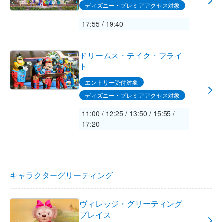
ディズニー・プレミアアクセス対象
17:55 / 19:40
ドリームス・テイク・フライ
ト
エントリー受付対象
ディズニー・プレミアアクセス対象
11:00 / 12:25 / 13:50 / 15:55 /
17:20
キャラクターグリーティング
ヴィレッジ・グリーティング
プレイス