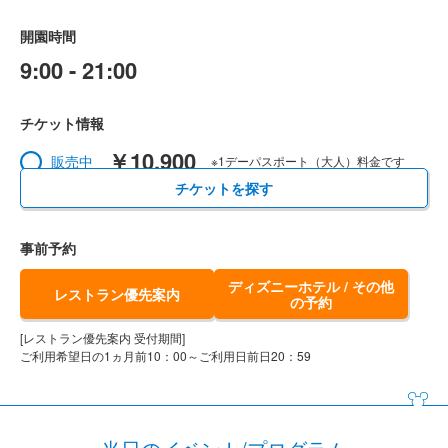
開園時間
9:00 - 21:00
チケット情報
￥10,900
販売中
※1デーパスポート（大人）料金です
チケットを探す
事前予約
ディズニーホテル / その他
レストラン優先案内
の予約
[レストラン優先案内 受付期間]
ご利用希望日の1ヵ月前10：00～ご利用日前日20：59