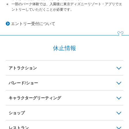
一部のパーク体験では、入園後に東京ディズニーリゾート・アプリでエ
ントリーしていただくことが必要です。
エントリー受付について
休止情報
アトラクション
パレード/ショー
キャラクターグリーティング
ショップ
レストラン