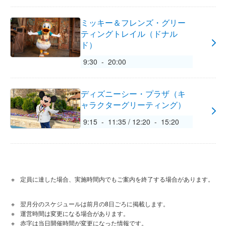
ミッキー＆フレンズ・グリー
ティングトレイル（ドナル
ド）
9:30 - 20:00
ディズニーシー・プラザ（キ
ャラクターグリーティング）
9:15 - 11:35 / 12:20 - 15:20
定員に達した場合、実施時間内でもご案内を終了する場合があります。
翌月分のスケジュールは前月の8日ごろに掲載します。
運営時間は変更になる場合があります。
赤字は当日開催時間が変更になった情報です。