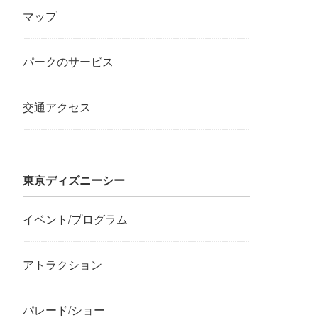
マップ
パークのサービス
交通アクセス
東京ディズニーシー
イベント/プログラム
アトラクション
パレード/ショー