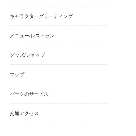
キャラクターグリーティング
メニュー/レストラン
グッズ/ショップ
マップ
パークのサービス
交通アクセス