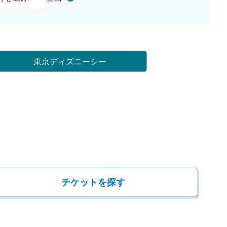
東京ディズニーシー
チケットを探す