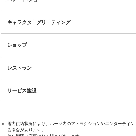
キャラクターグリーティング
ショップ
レストラン
サービス施設
電力供給状況により、パーク内のアトラクションやエンターテイン
る場合があります。