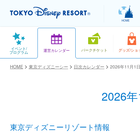
HOME
イベント/
パークチケット
グッズ/ショ
運営カレンダー
プログラム
HOME
東京ディズニーシー
日次カレンダー
2026年11月
2026
お気に入り
東京ディズニーリゾート情報