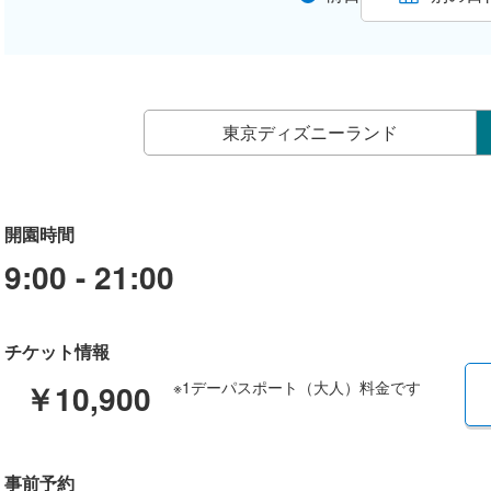
東京ディズニーランド
開園時間
9:00 - 21:00
チケット情報
￥10,900
※1デーパスポート（大人）料金です
事前予約