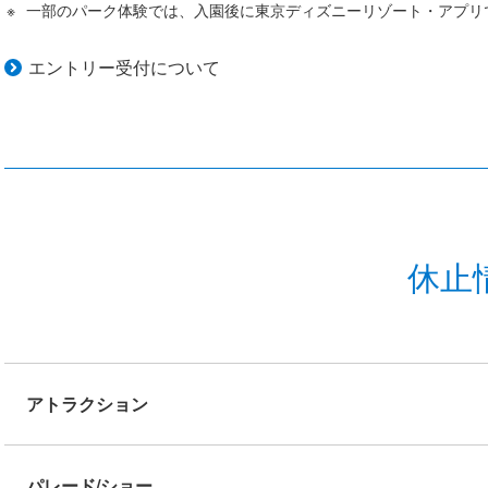
一部のパーク体験では、入園後に東京ディズニーリゾート・アプリ
エントリー受付について
休止
アトラクション
パレード/ショー