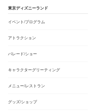
東京ディズニーランド
イベント/プログラム
アトラクション
パレード/ショー
キャラクターグリーティング
メニュー/レストラン
グッズ/ショップ