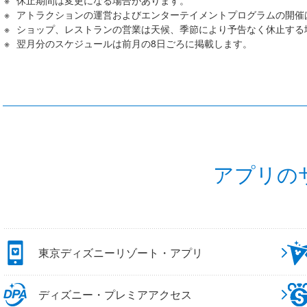
休止期間は変更になる場合があります。
アトラクションの運営およびエンターテイメントプログラムの開催
ショップ、レストランの営業は天候、季節により予告なく休止する
翌月分のスケジュールは前月の8日ごろに掲載します。
アプリの
東京ディズニーリゾート・アプリ
ディズニー・プレミアアクセス