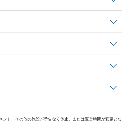
メント、その他の施設が予告なく休止、または運営時間が変更とな