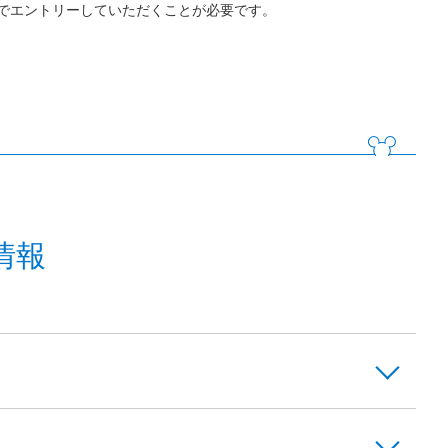
でエントリーしていただくことが必要です。
情報