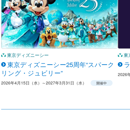
東京ディズニーシー
東
東京ディズニーシー25周年“スパーク
リング・ジュビリー”
202
2026年4月15日（水）～2027年3月31日（水）
開催中