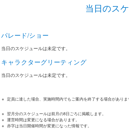
当日のス
パレード/ショー
当日のスケジュールは未定です。
キャラクターグリーティング
当日のスケジュールは未定です。
定員に達した場合、実施時間内でもご案内を終了する場合がありま
翌月分のスケジュールは前月の8日ごろに掲載します。
運営時間は変更になる場合があります。
赤字は当日開催時間が変更になった情報です。