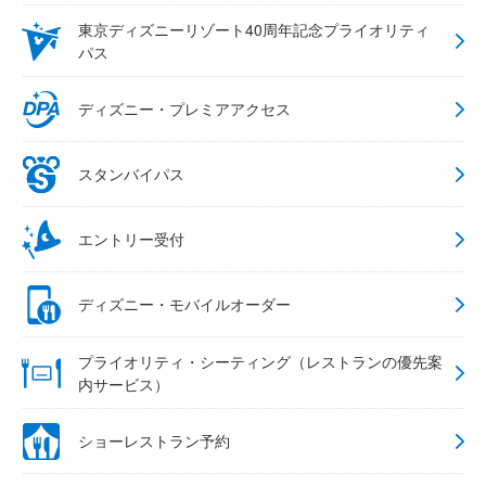
東京ディズニーリゾート40周年記念プライオリティ
パス
ディズニー・プレミアアクセス
スタンバイパス
エントリー受付
ディズニー・モバイルオーダー
プライオリティ・シーティング（レストランの優先案
内サービス）
ショーレストラン予約