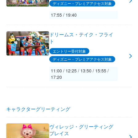
ディズニー・プレミアアクセス対象
17:55 / 19:40
ドリームス・テイク・フライ
ト
エントリー受付対象
ディズニー・プレミアアクセス対象
11:00 / 12:25 / 13:50 / 15:55 /
17:20
キャラクターグリーティング
ヴィレッジ・グリーティング
プレイス