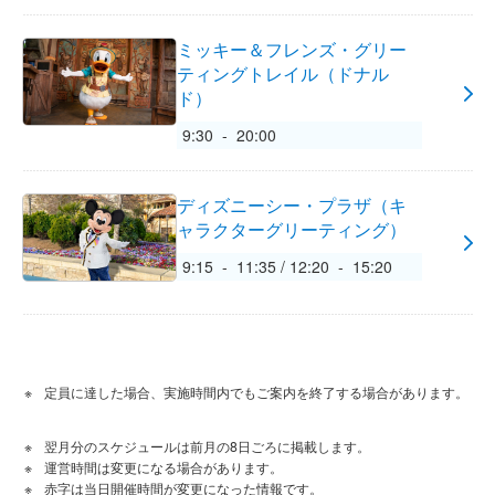
ミッキー＆フレンズ・グリー
ティングトレイル（ドナル
ド）
9:30 - 20:00
ディズニーシー・プラザ（キ
ャラクターグリーティング）
9:15 - 11:35 / 12:20 - 15:20
定員に達した場合、実施時間内でもご案内を終了する場合があります。
翌月分のスケジュールは前月の8日ごろに掲載します。
運営時間は変更になる場合があります。
赤字は当日開催時間が変更になった情報です。