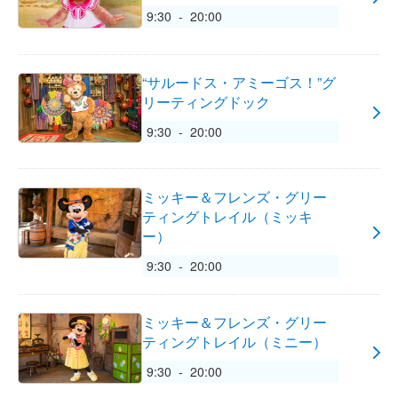
9:30 - 20:00
“サルードス・アミーゴス！”グ
リーティングドック
9:30 - 20:00
ミッキー＆フレンズ・グリー
ティングトレイル（ミッキ
ー）
9:30 - 20:00
ミッキー＆フレンズ・グリー
ティングトレイル（ミニー）
9:30 - 20:00