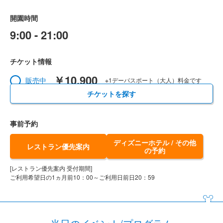
開園時間
9:00 - 21:00
チケット情報
￥10,900
販売中
※1デーパスポート（大人）料金です
チケットを探す
事前予約
ディズニーホテル / その他
レストラン優先案内
の予約
[レストラン優先案内 受付期間]
ご利用希望日の1ヵ月前10：00～ご利用日前日20：59