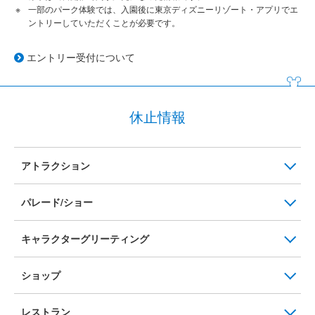
一部のパーク体験では、入園後に東京ディズニーリゾート・アプリでエ
ントリーしていただくことが必要です。
エントリー受付について
休止情報
アトラクション
パレード/ショー
キャラクターグリーティング
ショップ
レストラン