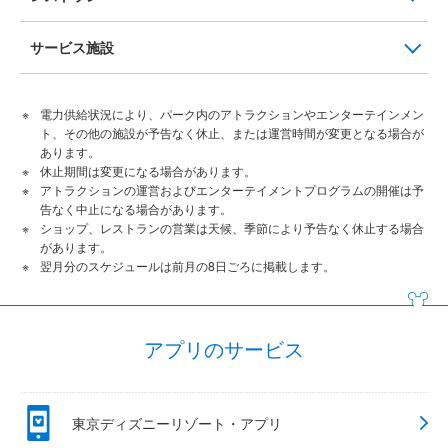
サービス施設
電力供給状況により、パーク内のアトラクションやエンターテインメン
ト、その他の施設が予告なく休止、または運営時間が変更となる場合が
あります。
休止期間は変更になる場合があります。
アトラクションの運営およびエンターテイメントプログラムの開催は予
告なく中止になる場合があります。
ショップ、レストランの営業は天候、季節により予告なく休止する場合
があります。
翌月分のスケジュールは前月の8日ごろに掲載します。
アプリのサービス
東京ディズニーリゾート・アプリ