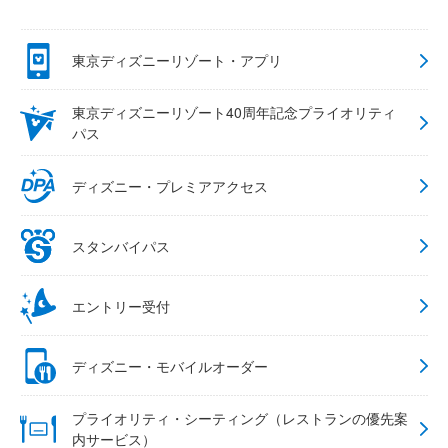
東京ディズニーリゾート・アプリ
東京ディズニーリゾート40周年記念プライオリティ
パス
ディズニー・プレミアアクセス
スタンバイパス
エントリー受付
ディズニー・モバイルオーダー
プライオリティ・シーティング（レストランの優先案
内サービス）