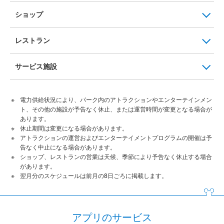
ショップ
レストラン
サービス施設
電力供給状況により、パーク内のアトラクションやエンターテインメン
ト、その他の施設が予告なく休止、または運営時間が変更となる場合が
あります。
休止期間は変更になる場合があります。
アトラクションの運営およびエンターテイメントプログラムの開催は予
告なく中止になる場合があります。
ショップ、レストランの営業は天候、季節により予告なく休止する場合
があります。
翌月分のスケジュールは前月の8日ごろに掲載します。
アプリのサービス