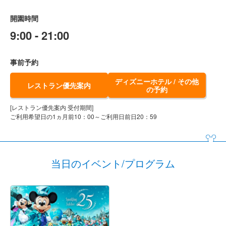
開園時間
9:00 - 21:00
事前予約
ディズニーホテル / その他
レストラン優先案内
の予約
[レストラン優先案内 受付期間]
ご利用希望日の1ヵ月前10：00～ご利用日前日20：59
当日のイベント/プログラム