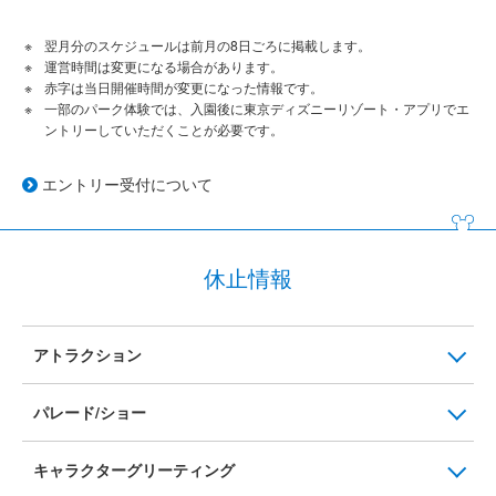
翌月分のスケジュールは前月の8日ごろに掲載します。
運営時間は変更になる場合があります。
赤字は当日開催時間が変更になった情報です。
一部のパーク体験では、入園後に東京ディズニーリゾート・アプリでエ
ントリーしていただくことが必要です。
エントリー受付について
休止情報
アトラクション
パレード/ショー
キャラクターグリーティング