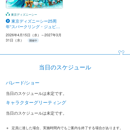
東京ディズニーシー
東京ディズニーシー25周
年“スパークリング・ジュビリ
ー”
2026年4月15日（水）～2027年3月
31日（水）
開催中
当日のスケジュール
パレード/ショー
当日のスケジュールは未定です。
キャラクターグリーティング
当日のスケジュールは未定です。
定員に達した場合、実施時間内でもご案内を終了する場合があります。