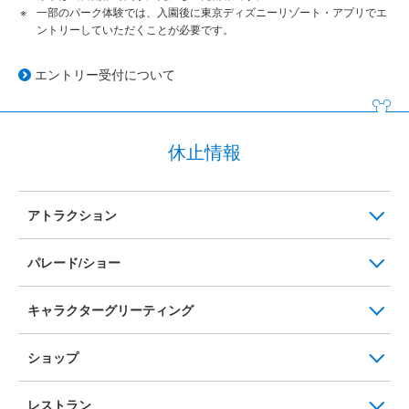
一部のパーク体験では、入園後に東京ディズニーリゾート・アプリでエ
ントリーしていただくことが必要です。
エントリー受付について
休止情報
アトラクション
パレード/ショー
キャラクターグリーティング
ショップ
レストラン