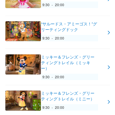
9:30 - 20:00
“サルードス・アミーゴス！”グ
リーティングドック
9:30 - 20:00
ミッキー＆フレンズ・グリー
ティングトレイル（ミッキ
ー）
9:30 - 20:00
ミッキー＆フレンズ・グリー
ティングトレイル（ミニー）
9:30 - 20:00