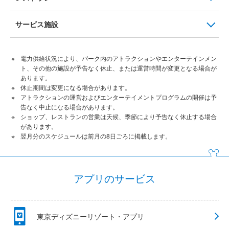
サービス施設
電力供給状況により、パーク内のアトラクションやエンターテインメン
ト、その他の施設が予告なく休止、または運営時間が変更となる場合が
あります。
休止期間は変更になる場合があります。
アトラクションの運営およびエンターテイメントプログラムの開催は予
告なく中止になる場合があります。
ショップ、レストランの営業は天候、季節により予告なく休止する場合
があります。
翌月分のスケジュールは前月の8日ごろに掲載します。
アプリのサービス
東京ディズニーリゾート・アプリ