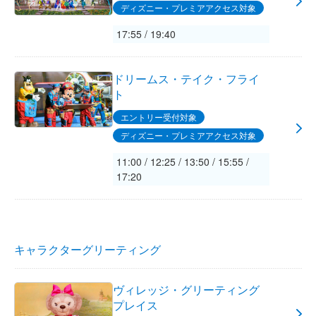
ディズニー・プレミアアクセス対象
17:55 / 19:40
ドリームス・テイク・フライ
ト
エントリー受付対象
ディズニー・プレミアアクセス対象
11:00 / 12:25 / 13:50 / 15:55 /
17:20
キャラクターグリーティング
ヴィレッジ・グリーティング
プレイス