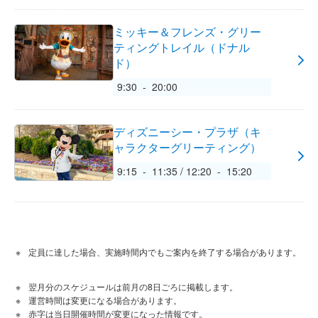
ミッキー＆フレンズ・グリー
ティングトレイル（ドナル
ド）
9:30 - 20:00
ディズニーシー・プラザ（キ
ャラクターグリーティング）
9:15 - 11:35 / 12:20 - 15:20
定員に達した場合、実施時間内でもご案内を終了する場合があります。
翌月分のスケジュールは前月の8日ごろに掲載します。
運営時間は変更になる場合があります。
赤字は当日開催時間が変更になった情報です。