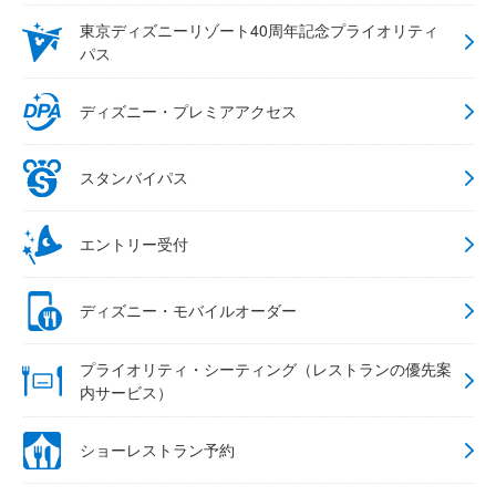
東京ディズニーリゾート40周年記念プライオリティ
パス
ディズニー・プレミアアクセス
スタンバイパス
エントリー受付
ディズニー・モバイルオーダー
プライオリティ・シーティング（レストランの優先案
内サービス）
ショーレストラン予約