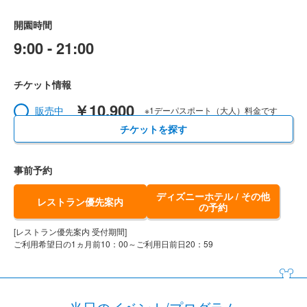
開園時間
9:00 - 21:00
チケット情報
￥10,900
販売中
※1デーパスポート（大人）料金です
チケットを探す
事前予約
ディズニーホテル / その他
レストラン優先案内
の予約
[レストラン優先案内 受付期間]
ご利用希望日の1ヵ月前10：00～ご利用日前日20：59