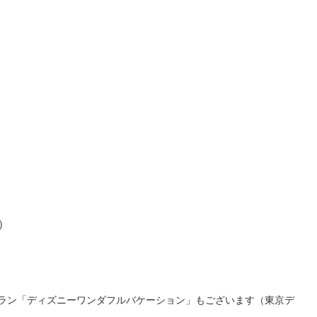
）
ラン「ディズニーワンダフルバケーション」もございます（東京デ