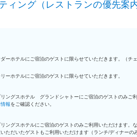
ーティング（レストランの優先案
サダーホテルにご宿泊のゲストに限らせていただきます。（チ
ーリーホテルにご宿泊のゲストに限らせていただきます。
プリングスホテル グランドシャトーにご宿泊のゲストのみご
本情報
をご確認ください。
プリングスホテルにご宿泊のゲストのみご利用いただけます。
いただいたゲストもご利用いただけます（ランチ/ディナーの