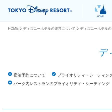
HOME
HOME
ディズニーホテルの運営について
ディズニーホテルの
デ
お気に入り
宿泊予約について
プライオリティ・シーティン
パーク内レストランのプライオリティ・シーティング