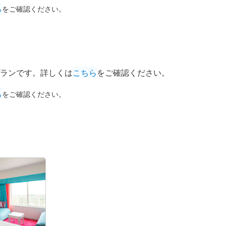
ら
をご確認ください。
ランです。詳しくは
こちら
をご確認ください。
ら
をご確認ください。