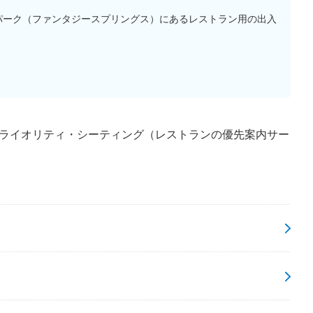
パーク（ファンタジースプリングス）にあるレストラン用の出入
ライオリティ・シーティング（レストランの優先案内サー