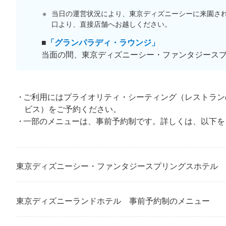
当日の運営状況により、東京ディズニーシーに来園さ
口より、直接店舗へお越しください。
■
「グランパラディ・ラウンジ」
当面の間、東京ディズニーシー・ファンタジース
ご利用にはプライオリティ・シーティング（レストラン
ビス）をご予約ください。
一部のメニューは、事前予約制です。詳しくは、以下を
東京ディズニーシー・ファンタジースプリングスホテル 
東京ディズニーランドホテル 事前予約制のメニュー