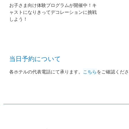
お子さま向け体験プログラムが開催中！キ
ャストになりきってデコレーションに挑戦
しよう！
当日予約について
各ホテルの代表電話にて承ります。
こちら
をご確認くださ