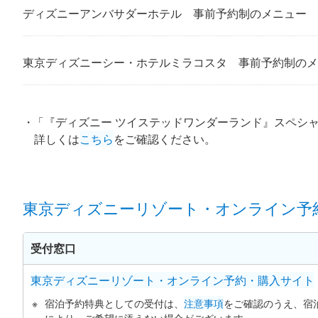
ディズニーアンバサダーホテル 事前予約制のメニュー
東京ディズニーシー・ホテルミラコスタ 事前予約制のメ
「『ディズニー ツイステッドワンダーランド』スペシャ
詳しくは
こちら
をご確認ください。
東京ディズニーリゾート・オンライン予
受付窓口
東京ディズニーリゾート・オンライン予約・購入サイト
宿泊予約特典としての受付は、
注意事項
をご確認のうえ、宿