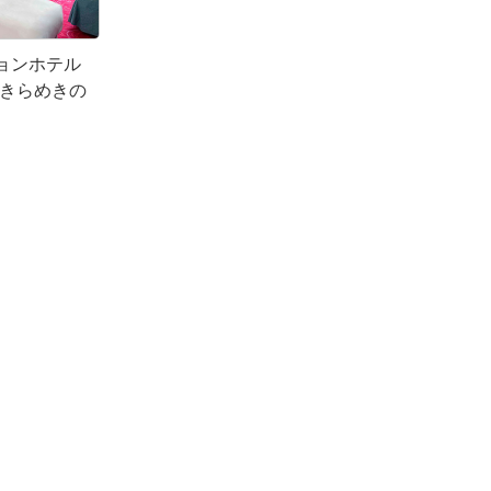
ョンホテル
“きらめきの