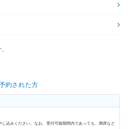
す。
予約された方
申し込みください。なお、受付可能期間内であっても、満席など