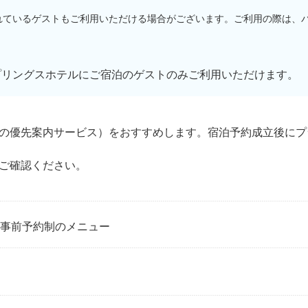
れているゲストもご利用いただける場合がございます。ご利用の際は、
プリングスホテルにご宿泊のゲストのみご利用いただけます。
の優先案内サービス）をおすすめします。宿泊予約成立後にプ
ご確認ください。
事前予約制のメニュー