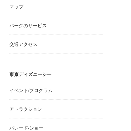
マップ
パークのサービス
交通アクセス
東京ディズニーシー
イベント/プログラム
アトラクション
パレード/ショー