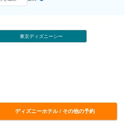
東京ディズニーシー
ディズニーホテル / その他の予約