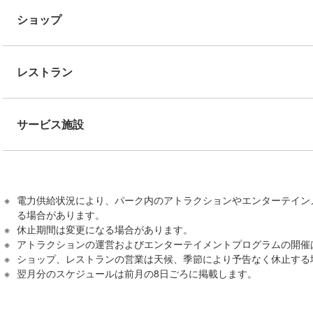
ショップ
レストラン
サービス施設
電力供給状況により、パーク内のアトラクションやエンターテイン
る場合があります。
休止期間は変更になる場合があります。
アトラクションの運営およびエンターテイメントプログラムの開催
ショップ、レストランの営業は天候、季節により予告なく休止する
翌月分のスケジュールは前月の8日ごろに掲載します。