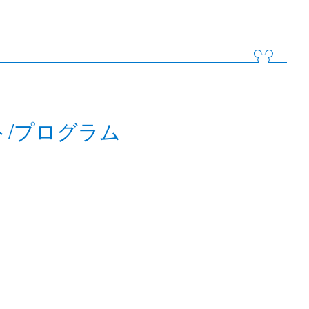
ト/プログラム