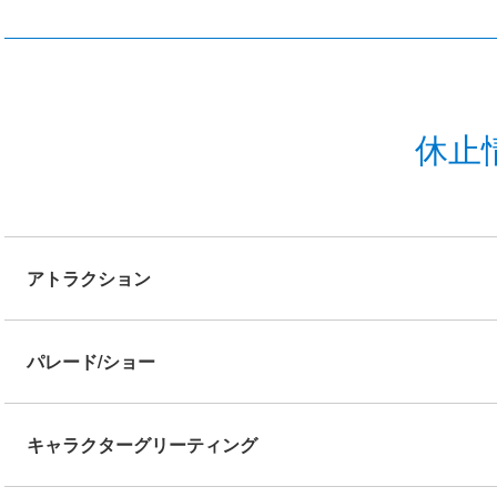
休止
アトラクション
パレード/ショー
キャラクターグリーティング