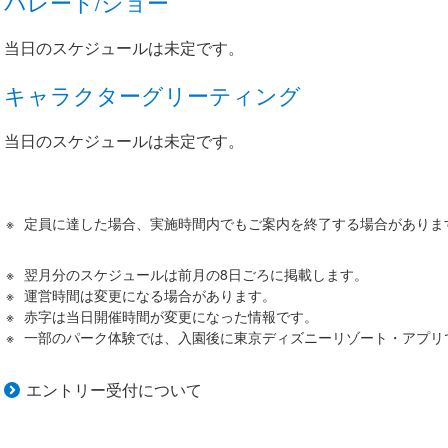
パレード/ショー
当日のスケジュールは未定です。
キャラクターグリーティング
当日のスケジュールは未定です。
定員に達した場合、実施時間内でもご案内を終了する場合がありま
翌月分のスケジュールは前月の8日ごろに掲載します。
運営時間は変更になる場合があります。
赤字は当日開催時間が変更になった情報です。
一部のパーク体験では、入園後に東京ディズニーリゾート・アプリ
エントリー受付について