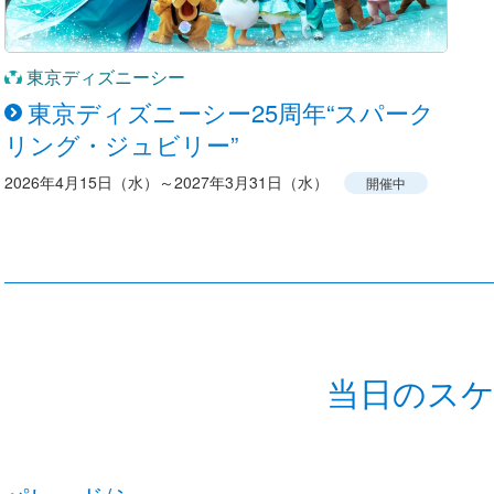
東京ディズニーシー
東京ディズニーシー25周年“スパーク
リング・ジュビリー”
2026年4月15日（水）～2027年3月31日（水）
開催中
当日のス