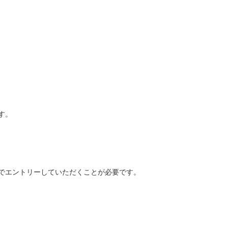
す。
でエントリーしていただくことが必要です。