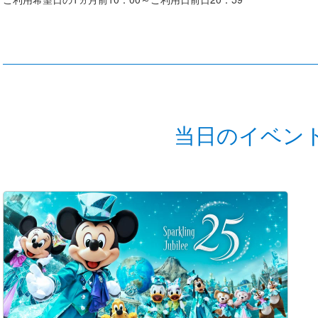
当日のイベン