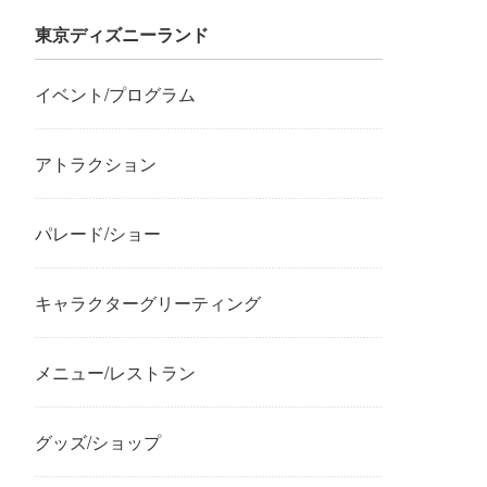
東京ディズニーランド
イベント/プログラム
アトラクション
パレード/ショー
キャラクターグリーティング
メニュー/レストラン
グッズ/ショップ