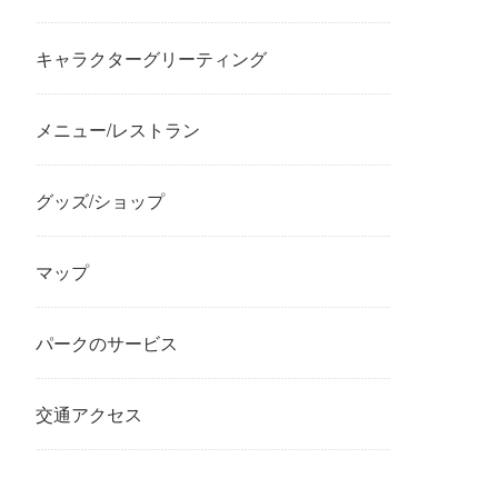
キャラクターグリーティング
メニュー/レストラン
グッズ/ショップ
マップ
パークのサービス
交通アクセス