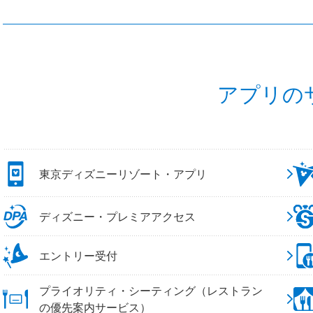
アプリの
東京ディズニーリゾート・アプリ
ディズニー・プレミアアクセス
エントリー受付
プライオリティ・シーティング（レストラン
の優先案内サービス）