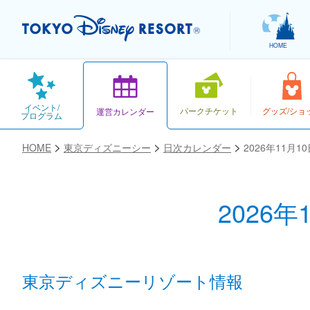
HOME
イベント/
パークチケット
グッズ/ショ
運営カレンダー
プログラム
HOME
東京ディズニーシー
日次カレンダー
2026年11月
2026
お気に入り
東京ディズニーリゾート情報