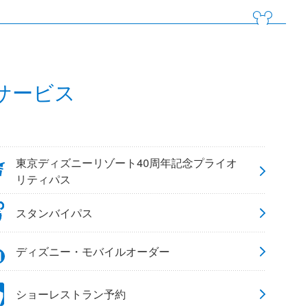
サービス
東京ディズニーリゾート40周年記念プライオ
リティパス
スタンバイパス
ディズニー・モバイルオーダー
ショーレストラン予約