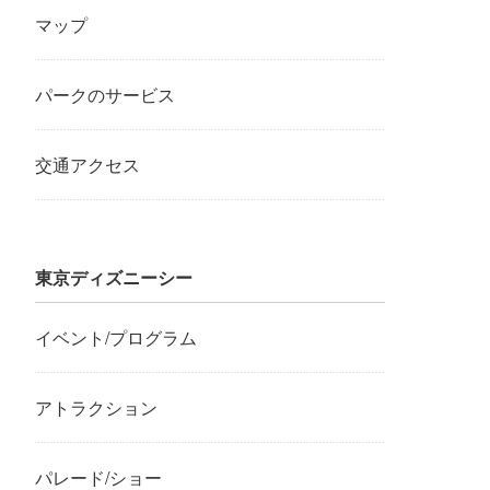
マップ
パークのサービス
交通アクセス
東京ディズニーシー
イベント/プログラム
アトラクション
パレード/ショー