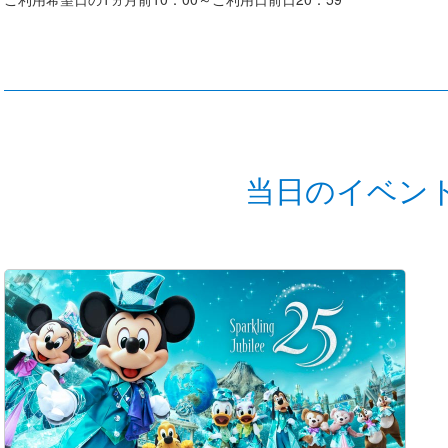
当日のイベン