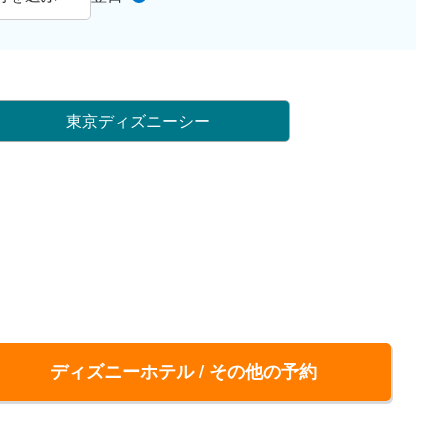
東京ディズニーシー
ディズニーホテル / その他の予約