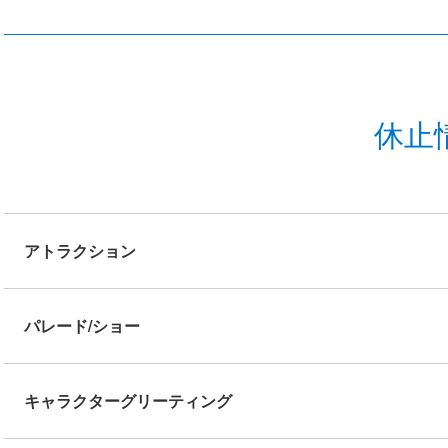
休止
アトラクション
パレード/ショー
キャラクターグリーティング