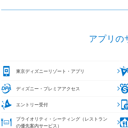
アプリの
東京ディズニーリゾート・アプリ
ディズニー・プレミアアクセス
エントリー受付
プライオリティ・シーティング（レストラン
の優先案内サービス）