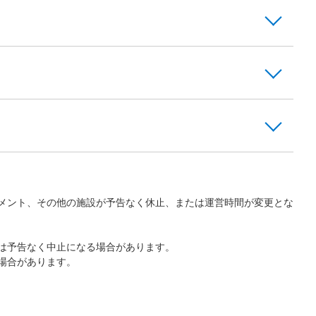
メント、その他の施設が予告なく休止、または運営時間が変更とな
は予告なく中止になる場合があります。
場合があります。