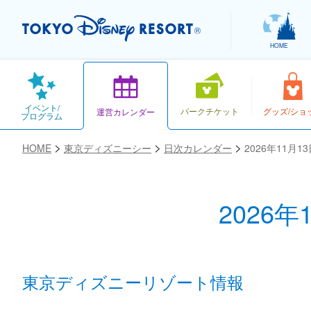
HOME
イベント/
パークチケット
グッズ/ショ
運営カレンダー
プログラム
HOME
東京ディズニーシー
日次カレンダー
2026年11月
2026
お気に入り
東京ディズニーリゾート情報