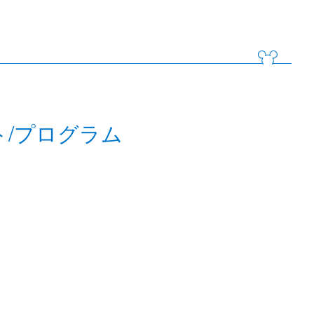
ト/プログラム