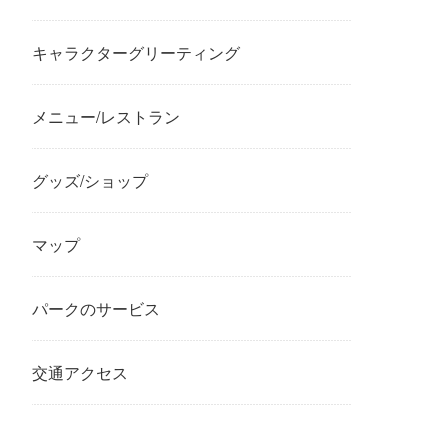
キャラクターグリーティング
メニュー/レストラン
グッズ/ショップ
マップ
パークのサービス
交通アクセス