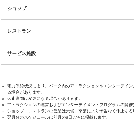
ショップ
レストラン
サービス施設
電力供給状況により、パーク内のアトラクションやエンターテイン
る場合があります。
休止期間は変更になる場合があります。
アトラクションの運営およびエンターテイメントプログラムの開催
ショップ、レストランの営業は天候、季節により予告なく休止する
翌月分のスケジュールは前月の8日ごろに掲載します。