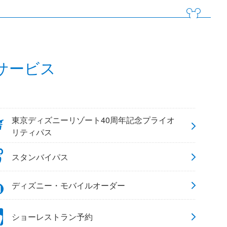
サービス
東京ディズニーリゾート40周年記念プライオ
リティパス
スタンバイパス
ディズニー・モバイルオーダー
ショーレストラン予約