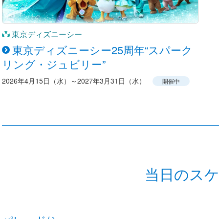
東京ディズニーシー
東京ディズニーシー25周年“スパーク
リング・ジュビリー”
2026年4月15日（水）～2027年3月31日（水）
開催中
当日のス