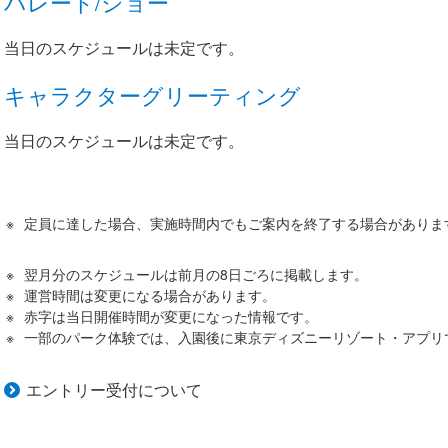
パレード/ショー
当日のスケジュールは未定です。
キャラクターグリーティング
当日のスケジュールは未定です。
定員に達した場合、実施時間内でもご案内を終了する場合がありま
翌月分のスケジュールは前月の8日ごろに掲載します。
運営時間は変更になる場合があります。
赤字は当日開催時間が変更になった情報です。
一部のパーク体験では、入園後に東京ディズニーリゾート・アプリ
エントリー受付について