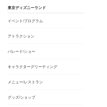
東京ディズニーランド
イベント/プログラム
アトラクション
パレード/ショー
キャラクターグリーティング
メニュー/レストラン
グッズ/ショップ