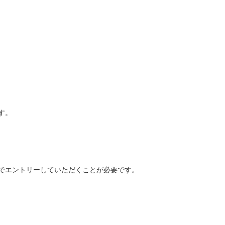
す。
でエントリーしていただくことが必要です。