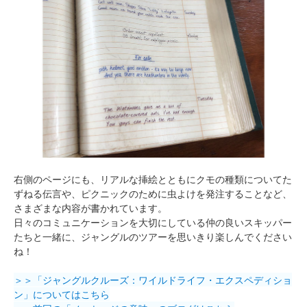
右側のページにも、リアルな挿絵とともにクモの種類についてた
ずねる伝言や、ピクニックのために虫よけを発注することなど、
さまざまな内容が書かれています。
日々のコミュニケーションを大切にしている仲の良いスキッパー
たちと一緒に、ジャングルのツアーを思いきり楽しんでください
ね！
＞＞「ジャングルクルーズ：ワイルドライフ・エクスペディショ
ン」についてはこちら