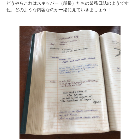
どうやらこれはスキッパー（船長）たちの業務日誌のようです
ね。どのような内容なのか一緒に見ていきましょう！