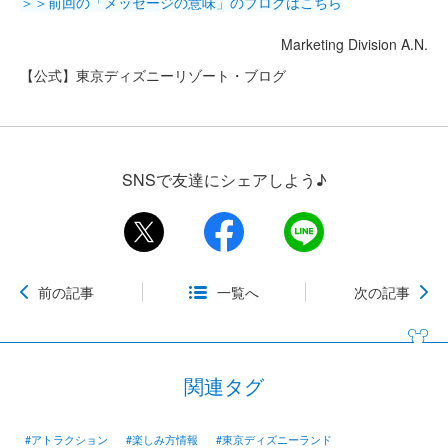
＞＞前回の「メッセージの意味」のブログはこちら
Marketing Division A.N.
【公式】東京ディズニーリゾート・ブログ
SNSで友達にシェアしよう♪
前の記事
一覧へ
次の記事
関連タグ
#アトラクション
#楽しみ方情報
#東京ディズニーランド