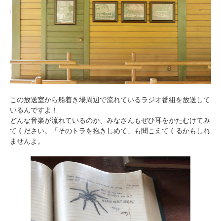
この放送室から船着き場周辺で流れているラジオ番組を放送して
いるんですよ！
どんな音楽が流れているのか、みなさんもぜひ耳をかたむけてみ
てください。「そのトラを抱きしめて」も聞こえてくるかもしれ
ませんよ。