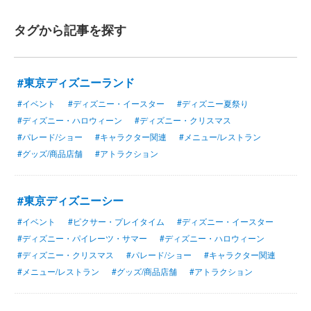
タグから記事を探す
#東京ディズニーランド
#イベント
#ディズニー・イースター
#ディズニー夏祭り
#ディズニー・ハロウィーン
#ディズニー・クリスマス
#パレード/ショー
#キャラクター関連
#メニュー/レストラン
#グッズ/商品店舗
#アトラクション
#東京ディズニーシー
#イベント
#ピクサー・プレイタイム
#ディズニー・イースター
#ディズニー・パイレーツ・サマー
#ディズニー・ハロウィーン
#ディズニー・クリスマス
#パレード/ショー
#キャラクター関連
#メニュー/レストラン
#グッズ/商品店舗
#アトラクション