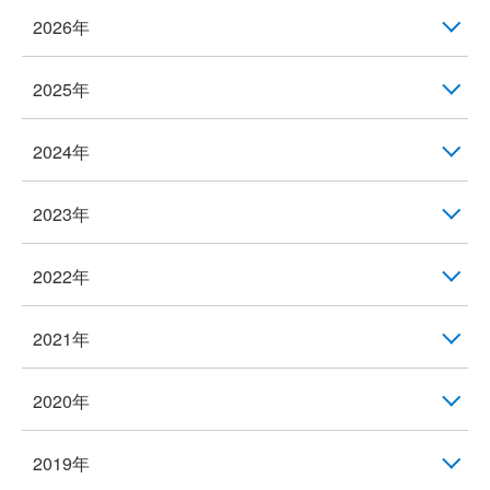
2026年
2025年
2024年
2023年
2022年
2021年
2020年
2019年