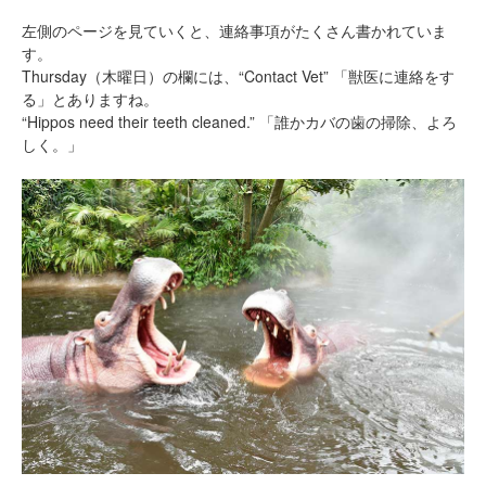
左側のページを見ていくと、連絡事項がたくさん書かれていま
す。
Thursday（木曜日）の欄には、“Contact Vet” 「獣医に連絡をす
る」とありますね。
“Hippos need their teeth cleaned.” 「誰かカバの歯の掃除、よろ
しく。」