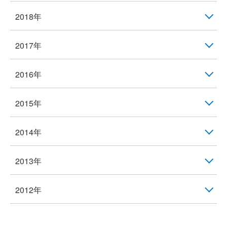
2018年
2017年
2016年
2015年
2014年
2013年
2012年