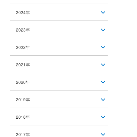
2024年
2023年
2022年
2021年
2020年
2019年
2018年
2017年