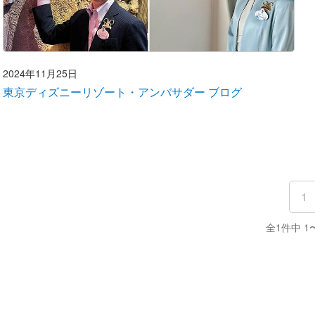
2024年11月25日
東京ディズニーリゾート・アンバサダー ブログ
1
全1件中 1