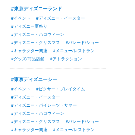
#東京ディズニーランド
#イベント
#ディズニー・イースター
#ディズニー夏祭り
#ディズニー・ハロウィーン
#ディズニー・クリスマス
#パレード/ショー
#キャラクター関連
#メニュー/レストラン
#グッズ/商品店舗
#アトラクション
#東京ディズニーシー
#イベント
#ピクサー・プレイタイム
#ディズニー・イースター
#ディズニー・パイレーツ・サマー
#ディズニー・ハロウィーン
#ディズニー・クリスマス
#パレード/ショー
#キャラクター関連
#メニュー/レストラン