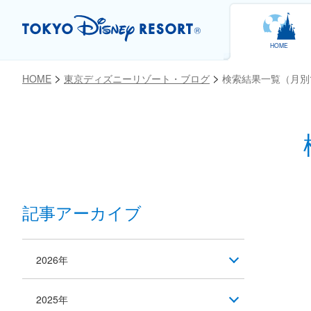
HOME
HOME
東京ディズニーリゾート・ブログ
検索結果一覧（月別
記事アーカイブ
2026年
2025年