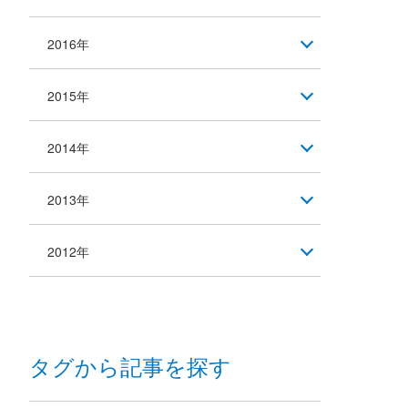
2016年
2015年
2014年
2013年
2012年
タグから記事を探す