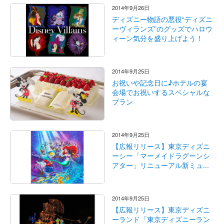
2014年9月26日
ディズニー物語の悪役“ディズニ
ーヴィランズ”のグッズでハロウ
ィーン気分を盛り上げよう！
2014年9月25日
お祝いや記念日に♪ホテルの宴
会場でお祝いするスペシャルな
プラン
2014年9月25日
【広報リリース】東京ディズニ
ーシー「マーメイドラグーンシ
アター」リニューアル新ミュ...
2014年9月25日
【広報リリース】東京ディズニ
ーランド「東京ディズニーラン