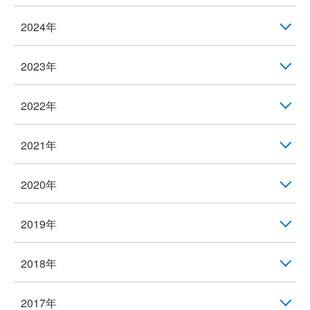
2024年
2023年
2022年
2021年
2020年
2019年
2018年
2017年