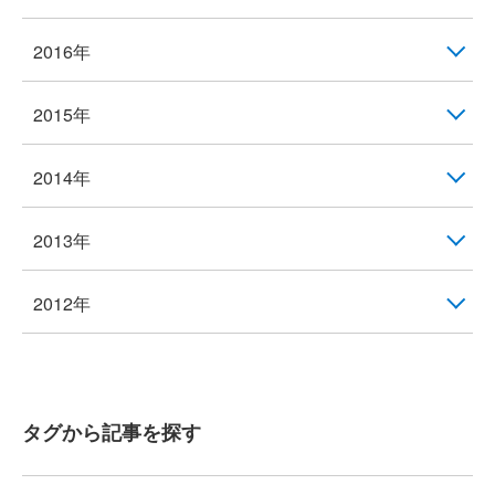
2016年
2015年
2014年
2013年
2012年
タグから記事を探す