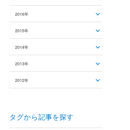
2016年
2015年
2014年
2013年
2012年
タグから記事を探す