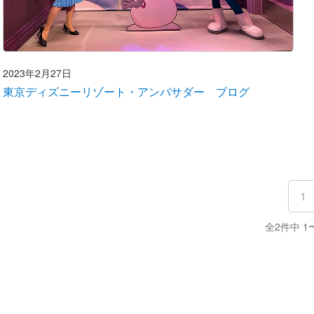
2023年2月27日
東京ディズニーリゾート・アンバサダー ブログ
1
全2件中 1