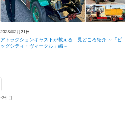
2023年2月21日
アトラクションキャストが教える！見どころ紹介 ～「ビ
ッグシティ・ヴィークル」編～
〜2件目