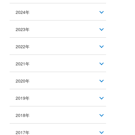
2024年
2023年
2022年
2021年
2020年
2019年
2018年
2017年