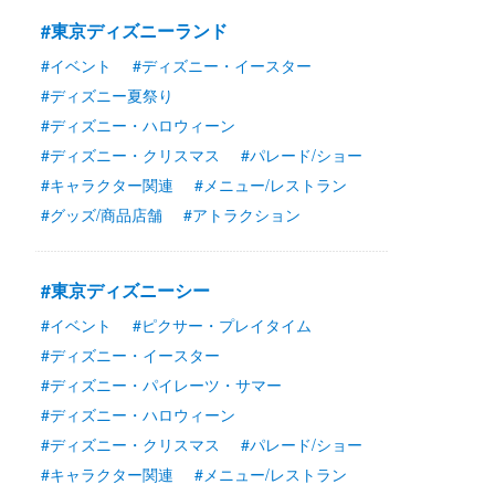
#東京ディズニーランド
#イベント
#ディズニー・イースター
#ディズニー夏祭り
#ディズニー・ハロウィーン
#ディズニー・クリスマス
#パレード/ショー
#キャラクター関連
#メニュー/レストラン
#グッズ/商品店舗
#アトラクション
#東京ディズニーシー
#イベント
#ピクサー・プレイタイム
#ディズニー・イースター
#ディズニー・パイレーツ・サマー
#ディズニー・ハロウィーン
#ディズニー・クリスマス
#パレード/ショー
#キャラクター関連
#メニュー/レストラン