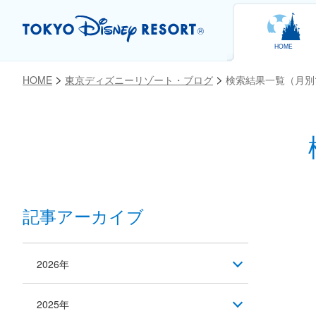
HOME
HOME
東京ディズニーリゾート・ブログ
検索結果一覧（月別
記事アーカイブ
2026年
2025年