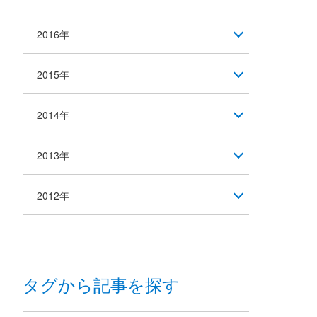
2016年
2015年
2014年
2013年
2012年
タグから記事を探す