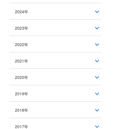
2024年
2023年
2022年
2021年
2020年
2019年
2018年
2017年