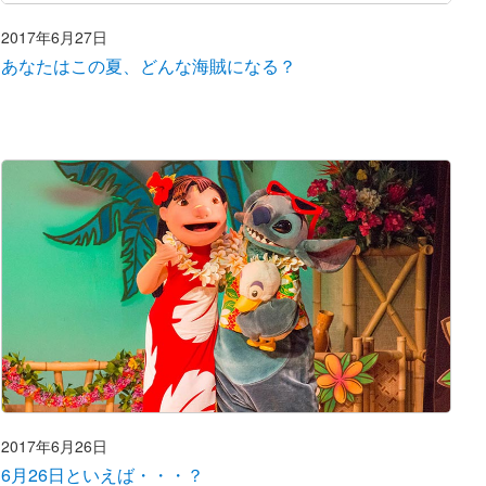
2017年6月27日
あなたはこの夏、どんな海賊になる？
2017年6月26日
6月26日といえば・・・？