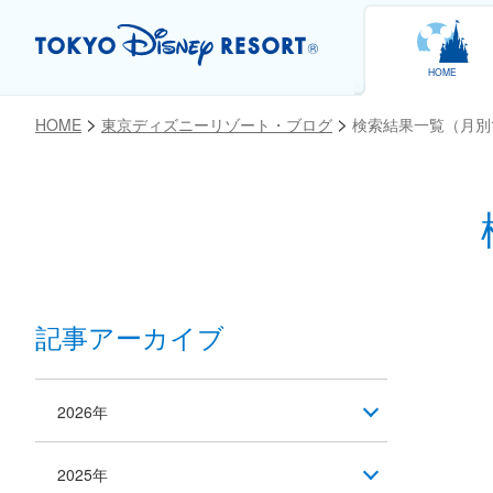
HOME
HOME
東京ディズニーリゾート・ブログ
検索結果一覧（月別
記事アーカイブ
2026年
2025年