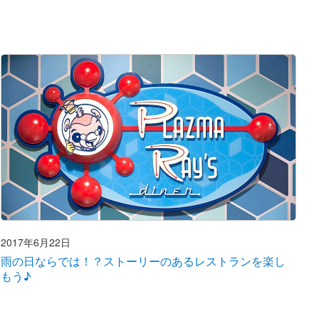
2017年6月22日
雨の日ならでは！？ストーリーのあるレストランを楽し
もう♪