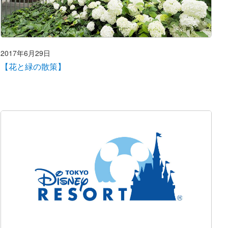
2017年6月29日
【花と緑の散策】