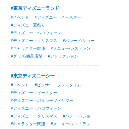
#東京ディズニーランド
#イベント
#ディズニー・イースター
#ディズニー夏祭り
#ディズニー・ハロウィーン
#ディズニー・クリスマス
#パレード/ショー
#キャラクター関連
#メニュー/レストラン
#グッズ/商品店舗
#アトラクション
#東京ディズニーシー
#イベント
#ピクサー・プレイタイム
#ディズニー・イースター
#ディズニー・パイレーツ・サマー
#ディズニー・ハロウィーン
#ディズニー・クリスマス
#パレード/ショー
#キャラクター関連
#メニュー/レストラン