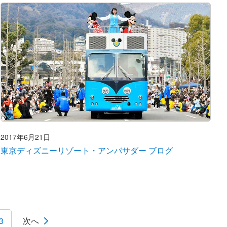
2017年6月21日
東京ディズニーリゾート・アンバサダー ブログ
3
次へ