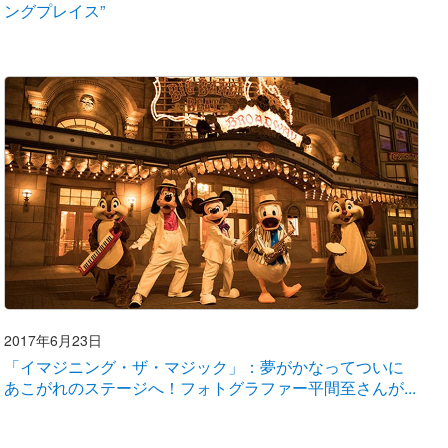
ングプレイス”
2017年6月23日
「イマジニング・ザ・マジック」：夢がかなってついに
あこがれのステージへ！フォトグラファー平間至さんが...