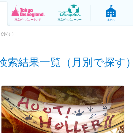
東京
ディズニーランド
東京
ディズニーシー
ホテル
で探す）
検索結果一覧（月別で探す