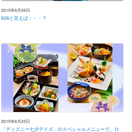
2015年6月26日
626と言えば・・・？
2015年6月25日
「ディズニー七夕デイズ」のスペシャルメニューで、ロ