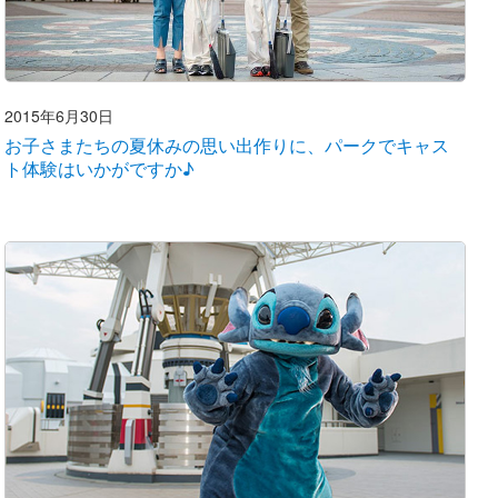
2015年6月30日
お子さまたちの夏休みの思い出作りに、パークでキャス
ト体験はいかがですか♪