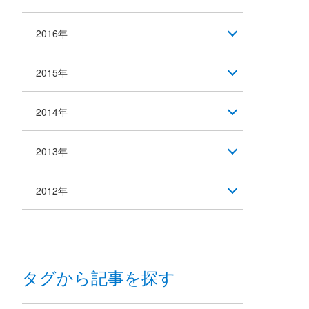
2016年
2015年
2014年
2013年
2012年
タグから記事を探す