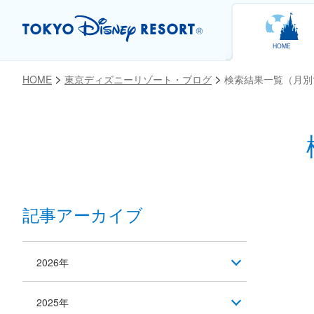
HOME
HOME
東京ディズニーリゾート・ブログ
検索結果一覧（月別
記事アーカイブ
2026年
2025年