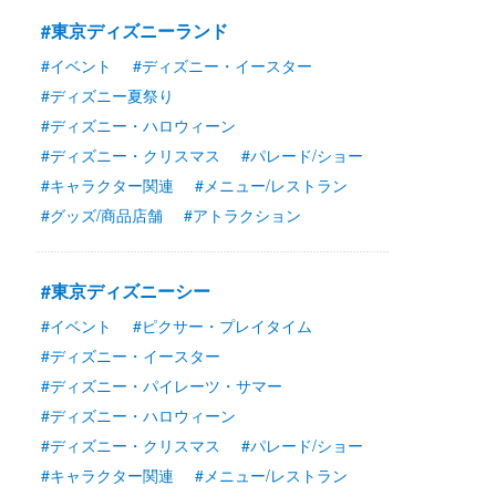
#東京ディズニーランド
#イベント
#ディズニー・イースター
#ディズニー夏祭り
#ディズニー・ハロウィーン
#ディズニー・クリスマス
#パレード/ショー
#キャラクター関連
#メニュー/レストラン
#グッズ/商品店舗
#アトラクション
#東京ディズニーシー
#イベント
#ピクサー・プレイタイム
#ディズニー・イースター
#ディズニー・パイレーツ・サマー
#ディズニー・ハロウィーン
#ディズニー・クリスマス
#パレード/ショー
#キャラクター関連
#メニュー/レストラン