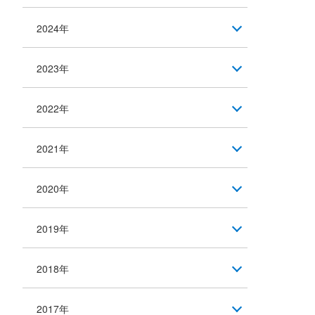
2024年
2023年
2022年
2021年
2020年
2019年
2018年
2017年