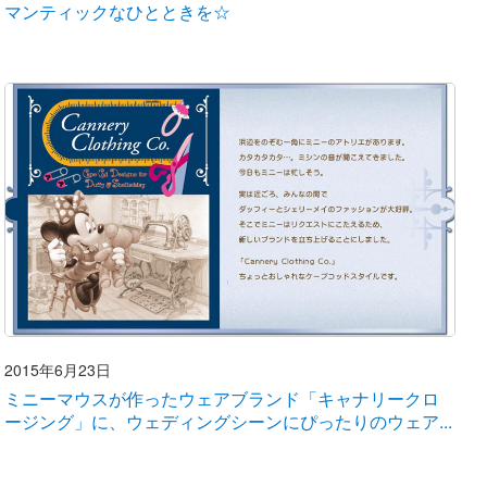
マンティックなひとときを☆
2015年6月23日
ミニーマウスが作ったウェアブランド「キャナリークロ
ージング」に、ウェディングシーンにぴったりのウェア...