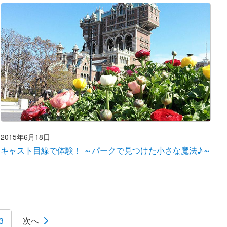
2015年6月18日
キャスト目線で体験！ ～パークで見つけた小さな魔法♪～
3
次へ