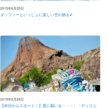
2015年6月25日
ダッフィーといっしょに楽しい空の旅を♪
2015年6月24日
【本日からスタート！】星に願いを・・・。「ディズニ