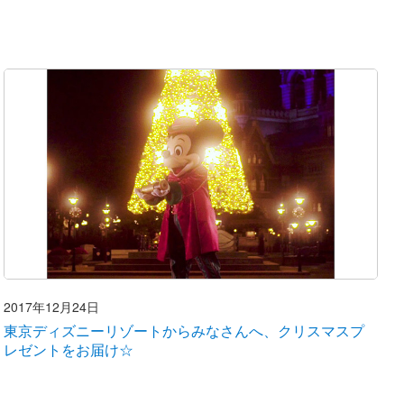
2017年12月24日
東京ディズニーリゾートからみなさんへ、クリスマスプ
レゼントをお届け☆