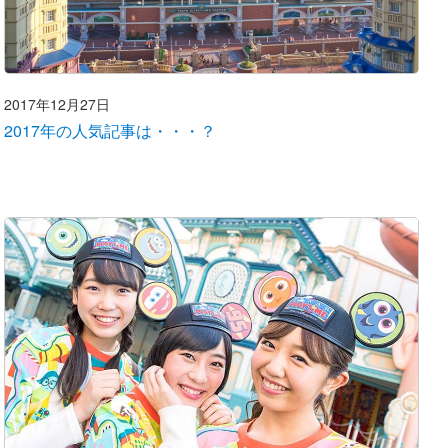
2017年12月27日
2017年の人気記事は・・・？