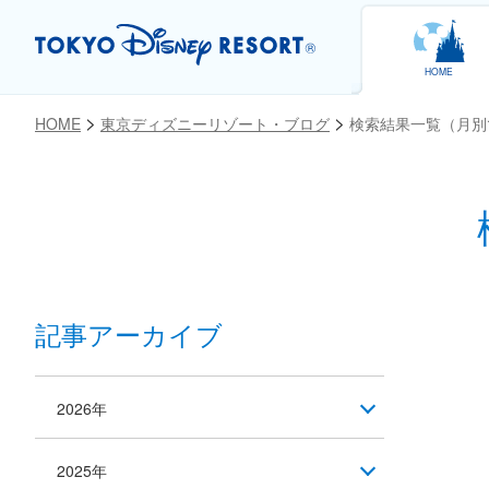
HOME
HOME
東京ディズニーリゾート・ブログ
検索結果一覧（月別
記事アーカイブ
2026年
2025年