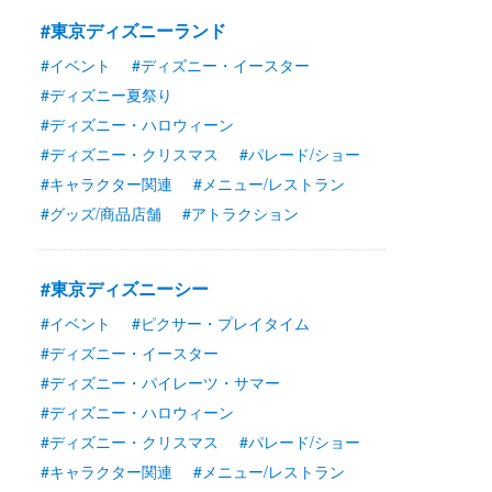
#東京ディズニーランド
#イベント
#ディズニー・イースター
#ディズニー夏祭り
#ディズニー・ハロウィーン
#ディズニー・クリスマス
#パレード/ショー
#キャラクター関連
#メニュー/レストラン
#グッズ/商品店舗
#アトラクション
#東京ディズニーシー
#イベント
#ピクサー・プレイタイム
#ディズニー・イースター
#ディズニー・パイレーツ・サマー
#ディズニー・ハロウィーン
#ディズニー・クリスマス
#パレード/ショー
#キャラクター関連
#メニュー/レストラン