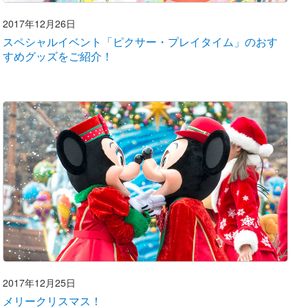
2017年12月26日
スペシャルイベント「ピクサー・プレイタイム」のおす
すめグッズをご紹介！
2017年12月25日
メリークリスマス！