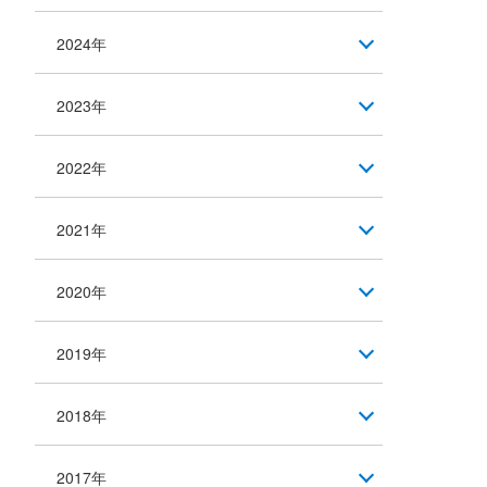
2024年
2023年
2022年
2021年
2020年
2019年
2018年
2017年