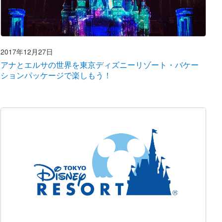
2017年12月27日
アナとエルサの世界を東京ディズニーリゾート・バケー
ションパッケージで楽しもう！