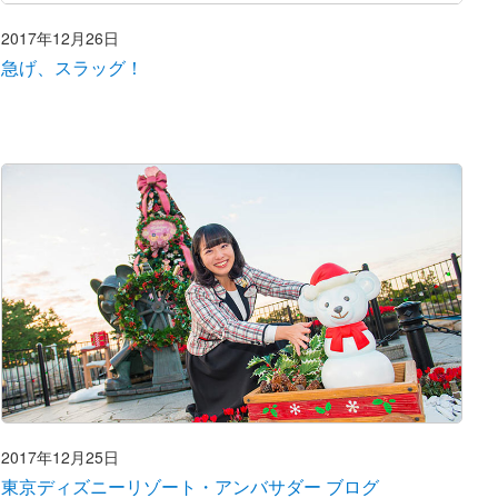
2017年12月26日
急げ、スラッグ！
2017年12月25日
東京ディズニーリゾート・アンバサダー ブログ