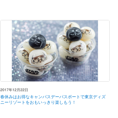
2017年12月22日
春休みはお得なキャンパスデーパスポートで東京ディズ
ニーリゾートをおもいっきり楽しもう！