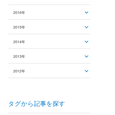
2016年
2015年
2014年
2013年
2012年
タグから記事を探す