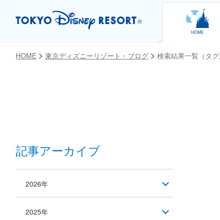
HOME
HOME
東京ディズニーリゾート・ブログ
検索結果一覧（タグ
記事アーカイブ
2026年
2025年