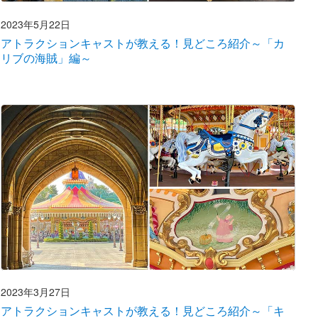
2023年5月22日
アトラクションキャストが教える！見どころ紹介～「カ
リブの海賊」編～
2023年3月27日
アトラクションキャストが教える！見どころ紹介～「キ