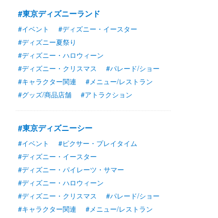
#東京ディズニーランド
#イベント
#ディズニー・イースター
#ディズニー夏祭り
#ディズニー・ハロウィーン
#ディズニー・クリスマス
#パレード/ショー
#キャラクター関連
#メニュー/レストラン
#グッズ/商品店舗
#アトラクション
#東京ディズニーシー
#イベント
#ピクサー・プレイタイム
#ディズニー・イースター
#ディズニー・パイレーツ・サマー
#ディズニー・ハロウィーン
#ディズニー・クリスマス
#パレード/ショー
#キャラクター関連
#メニュー/レストラン