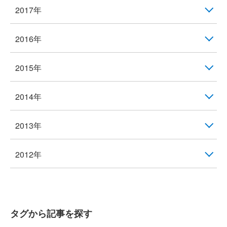
2017年
2016年
2015年
2014年
2013年
2012年
タグから記事を探す