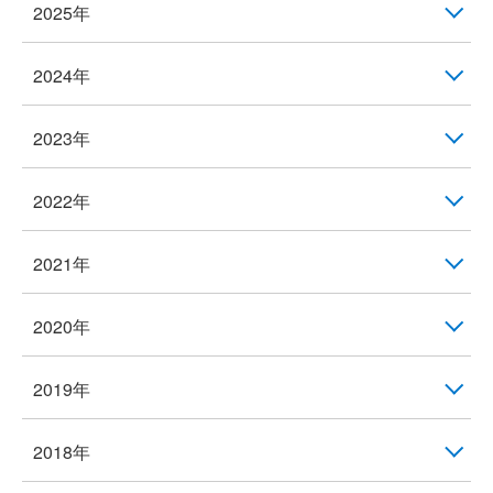
2025年
2024年
2023年
2022年
2021年
2020年
2019年
2018年