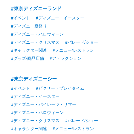
#東京ディズニーランド
#イベント
#ディズニー・イースター
#ディズニー夏祭り
#ディズニー・ハロウィーン
#ディズニー・クリスマス
#パレード/ショー
#キャラクター関連
#メニュー/レストラン
#グッズ/商品店舗
#アトラクション
#東京ディズニーシー
#イベント
#ピクサー・プレイタイム
#ディズニー・イースター
#ディズニー・パイレーツ・サマー
#ディズニー・ハロウィーン
#ディズニー・クリスマス
#パレード/ショー
#キャラクター関連
#メニュー/レストラン