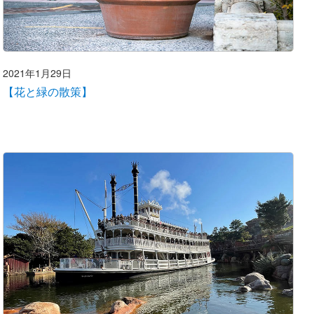
2021年1月29日
【花と緑の散策】