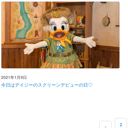
2021年1月9日
今日はデイジーのスクリーンデビューの日♡
2
1