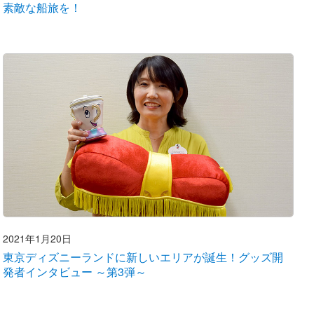
素敵な船旅を！
2021年1月20日
東京ディズニーランドに新しいエリアが誕生！グッズ開
発者インタビュー ～第3弾～