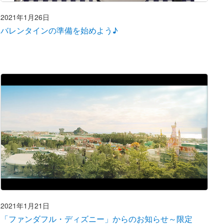
2021年1月26日
バレンタインの準備を始めよう♪
2021年1月21日
「ファンダフル・ディズニー」からのお知らせ～限定