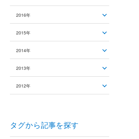
2016年
2015年
2014年
2013年
2012年
タグから記事を探す