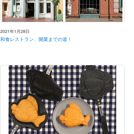
2021年1月28日
和食レストラン、開業までの道！