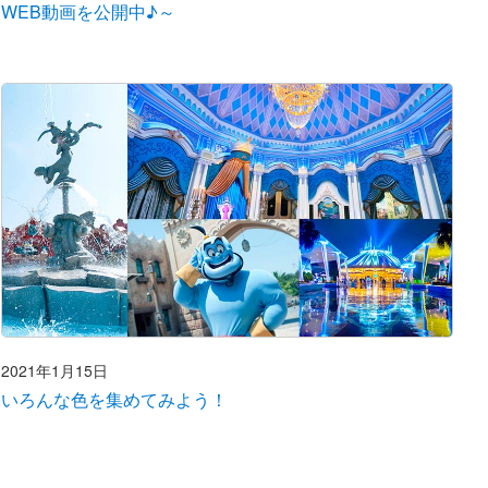
WEB動画を公開中♪～
2021年1月15日
いろんな色を集めてみよう！