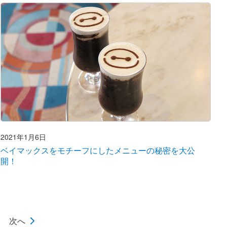
2021年1月6日
ベイマックスをモチーフにしたメニューの秘密を大公
開！
次へ