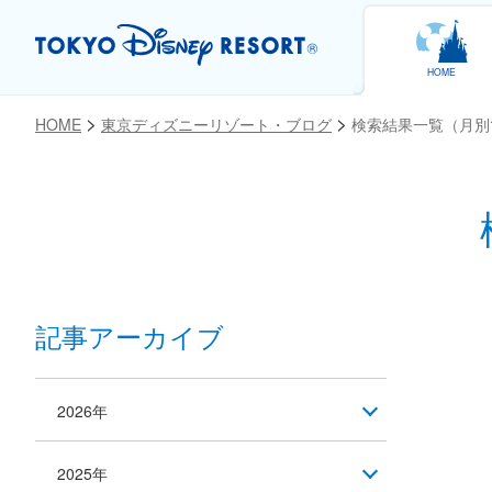
HOME
HOME
東京ディズニーリゾート・ブログ
検索結果一覧（月別
記事アーカイブ
2026年
2025年