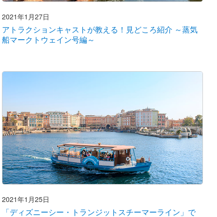
2021年1月27日
アトラクションキャストが教える！見どころ紹介 ～蒸気
船マークトウェイン号編～
2021年1月25日
「ディズニーシー・トランジットスチーマーライン」で