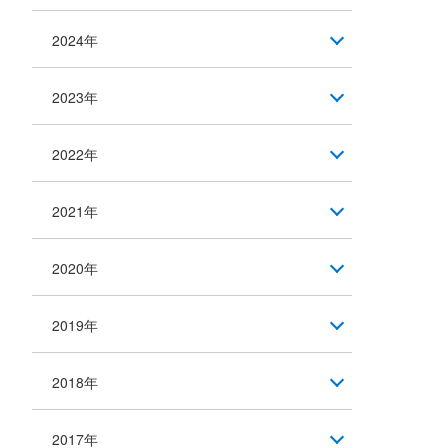
2024年
2023年
2022年
2021年
2020年
2019年
2018年
2017年