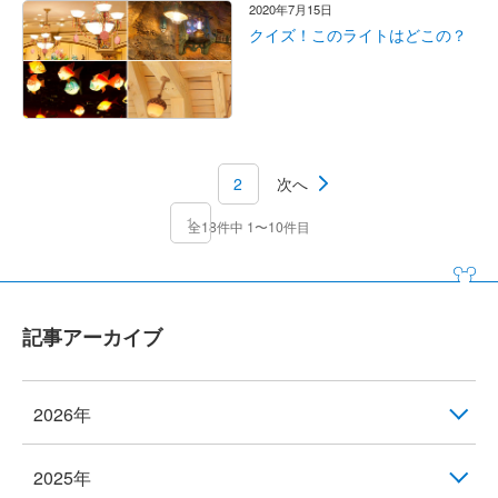
2020年7月15日
クイズ！このライトはどこの？
2
次へ
1
全18件中 1〜10件目
記事アーカイブ
2026年
2025年