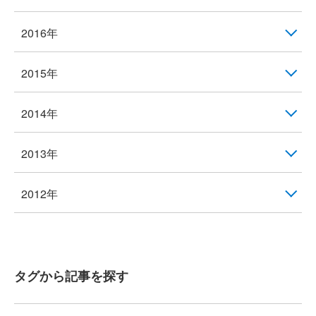
2016年
2015年
2014年
2013年
2012年
タグから記事を探す