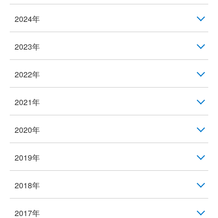
2024年
2023年
2022年
2021年
2020年
2019年
2018年
2017年