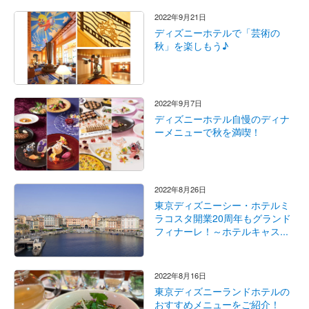
2022年9月21日
ディズニーホテルで「芸術の
秋」を楽しもう♪
2022年9月7日
ディズニーホテル自慢のディナ
ーメニューで秋を満喫！
2022年8月26日
東京ディズニーシー・ホテルミ
ラコスタ開業20周年もグランド
フィナーレ！～ホテルキャス...
2022年8月16日
東京ディズニーランドホテルの
おすすめメニューをご紹介！