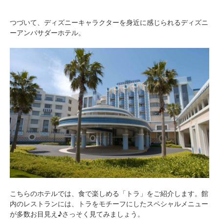
つづいて、ディズニーキャラクターを身近に感じられるディズニ
ーアンバサダーホテル。
こちらのホテルでは、食で楽しめる「トラ」をご紹介します。館
内のレストランには、トラをモチーフにしたスペシャルメニュー
が多数お目見え♪さっそく見てみましょう。