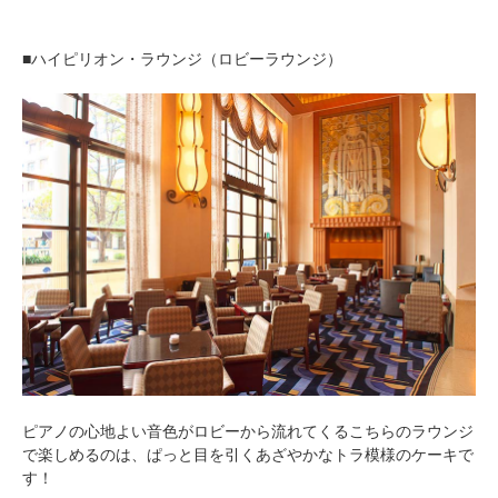
■ハイピリオン・ラウンジ（ロビーラウンジ）
ピアノの心地よい音色がロビーから流れてくるこちらのラウンジ
で楽しめるのは、ぱっと目を引くあざやかなトラ模様のケーキで
す！