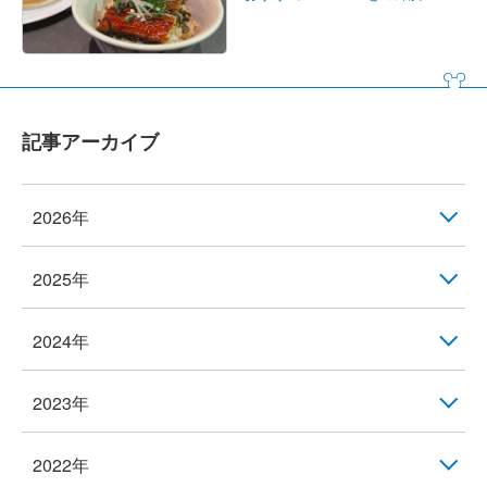
記事アーカイブ
2026年
2025年
2024年
2023年
2022年