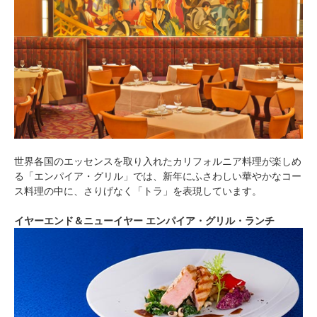
世界各国のエッセンスを取り入れたカリフォルニア料理が楽しめ
る「エンパイア・グリル」では、新年にふさわしい華やかなコー
ス料理の中に、さりげなく「トラ」を表現しています。
イヤーエンド＆ニューイヤー エンパイア・グリル・ランチ