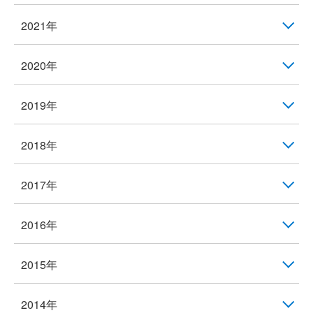
2021年
2020年
2019年
2018年
2017年
2016年
2015年
2014年