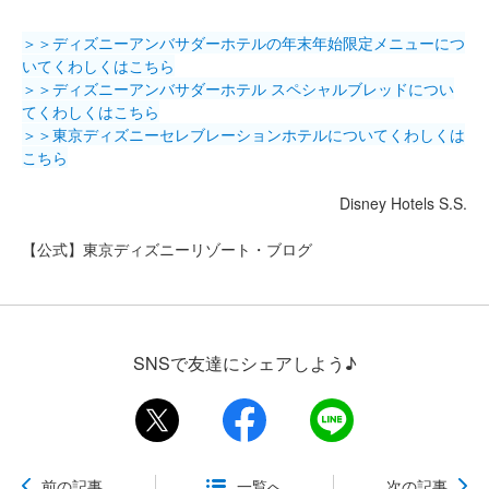
＞＞ディズニーアンバサダーホテルの年末年始限定メニューにつ
いてくわしくはこちら
＞＞ディズニーアンバサダーホテル スペシャルブレッドについ
てくわしくはこちら
＞＞東京ディズニーセレブレーションホテルについてくわしくは
こちら
Disney Hotels S.S.
【公式】東京ディズニーリゾート・ブログ
SNSで友達にシェアしよう♪
前の記事
一覧へ
次の記事