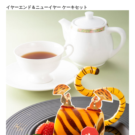
イヤーエンド＆ニューイヤー ケーキセット