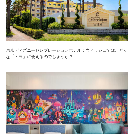
東京ディズニーセレブレーションホテル：ウィッシュでは、どん
な「トラ」に会えるのでしょうか？