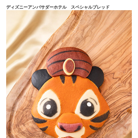
ディズニーアンバサダーホテル スペシャルブレッド