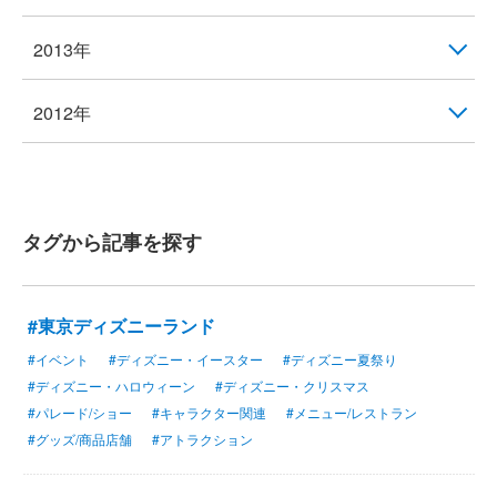
2013年
2012年
タグから記事を探す
#東京ディズニーランド
#イベント
#ディズニー・イースター
#ディズニー夏祭り
#ディズニー・ハロウィーン
#ディズニー・クリスマス
#パレード/ショー
#キャラクター関連
#メニュー/レストラン
#グッズ/商品店舗
#アトラクション