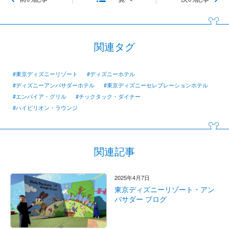
関連タグ
#東京ディズニーリゾート
#ディズニーホテル
#ディズニーアンバサダーホテル
#東京ディズニーセレブレーションホテル
#エンパイア・グリル
#チックタック・ダイナー
#ハイピリオン・ラウンジ
関連記事
2025年4月7日
東京ディズニーリゾート・アン
バサダー ブログ