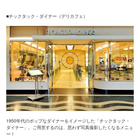
■チックタック・ダイナー（デリカフェ）
1950年代のポップなダイナーをイメージした「チックタック・
ダイナー」。ご用意するのは、思わず写真撮影したくなるメニュ
ー！