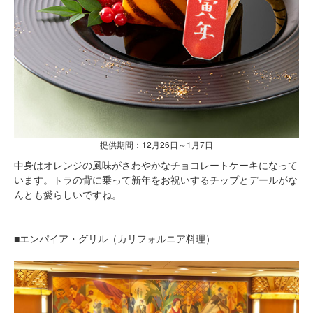
提供期間：12月26日～1月7日
中身はオレンジの風味がさわやかなチョコレートケーキになって
います。トラの背に乗って新年をお祝いするチップとデールがな
んとも愛らしいですね。
■エンパイア・グリル（カリフォルニア料理）