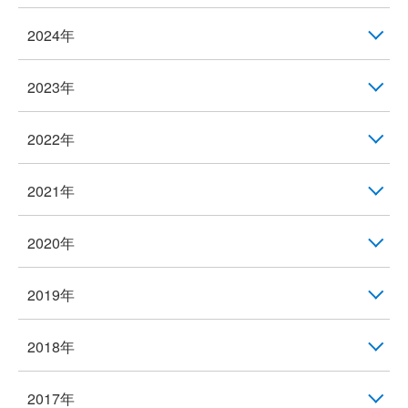
2024年
2023年
2022年
2021年
2020年
2019年
2018年
2017年