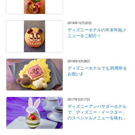
2018年12月20日
ディズニーホテルの年末年始メ
ニューをご紹介！
2018年3月28日
ディズニーホテルでも35周年を
お祝い♪
2017年5月17日
ディズニーアンバサダーホテル
で「ディズニー・イースター」
のスペシャルメニューを味わ...