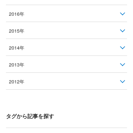
2016年
2015年
2014年
2013年
2012年
タグから記事を探す