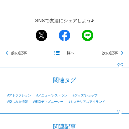
SNSで友達にシェアしよう♪
前の記事
一覧へ
次の記事
関連タグ
#アトラクション
#メニュー/レストラン
#グッズ/ショップ
#楽しみ方情報
#東京ディズニーシー
#ミステリアスアイランド
関連記事