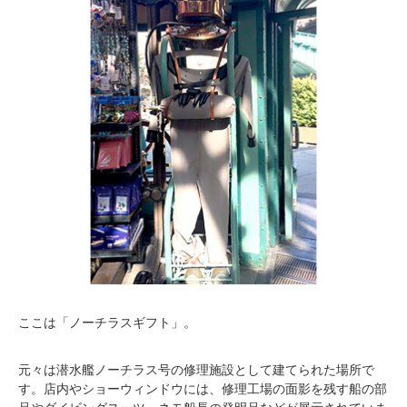
ここは「ノーチラスギフト」。
元々は潜水艦ノーチラス号の修理施設として建てられた場所で
す。店内やショーウィンドウには、修理工場の面影を残す船の部