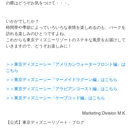
の際はどうぞお気をつけて・・・。
いかがでしたか？
時間帯や季節によっていろいろな表情を楽しめるのも、パークを
訪れる楽しみのひとつですよね。
これからも東京ディズニーリゾートのステキな風景をお届けして
いきますので、どうぞお楽しみに！
＞＞東京ディズニーシー「アメリカンウォーターフロント編」は
こちら
＞＞東京ディズニーシー「マーメイドラグーン編」はこちら
＞＞東京ディズニーシー「アラビアンコースト編」はこちら
＞＞東京ディズニーシー「ケープコッド編」はこちら
Marketing Division M.K.
【公式】東京ディズニーリゾート・ブログ