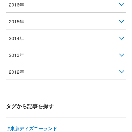
2016年
2015年
2014年
2013年
2012年
タグから記事を探す
#東京ディズニーランド