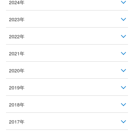
2024年
2023年
2022年
2021年
2020年
2019年
2018年
2017年