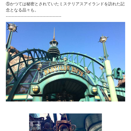
⑤かつては秘密とされていたミステリアスアイランドを訪れた記
念となる品々も。
--------------------------------------