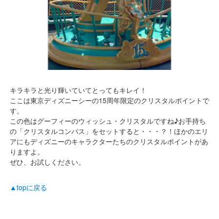
キラキラと光り輝いていてとってもキレイ！
ここは東京ディズニーシーの15周年限定のクリスタルポイントで
す。
この色はグーフィーのウィッシュ・クリスタルですね♪お手持ち
の「クリスタルコンパス」をセットすると・・・？！ほかのエリ
アにもディズニーのキャラクターたちのクリスタルポイントがあ
りますよ。
ぜひ、お試しください。
▲topに戻る