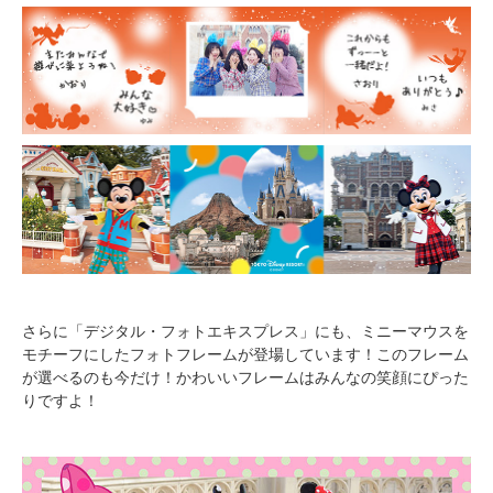
さらに「デジタル・フォトエキスプレス」にも、ミニーマウスを
モチーフにしたフォトフレームが登場しています！このフレーム
が選べるのも今だけ！かわいいフレームはみんなの笑顔にぴった
りですよ！