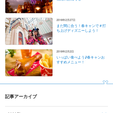
2018年2月27日
まだ間に合う！春キャンで＃打
ち上げディズニーしよう！
2018年2月2日
いっぱい食べよう♪春キャンお
すすめメニュー！
記事アーカイブ