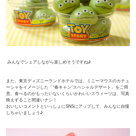
みんなでシェアしながら楽しめそうですね♪
また、東京ディズニーランドホテルでは、ミニーマウスのカチュ
ーシャをイメージした「“春キャン”スペシャルデザート」をご用
意。食べるのがもったいないくらいかわいいスウィーツは、写真
映えすること間違いナシ！
おいしいコメントといっしょにSNSにアップして、みんなに自慢
しちゃいましょう♪