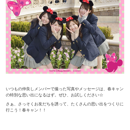
いつもの仲良しメンバーで撮った写真やメッセージは、春キャン
の特別な思い出になるはず。ぜひ、お試しください☆
さぁ、さっそくお友だちを誘って、たくさんの思い出をつくりに
行こう！春キャン！！