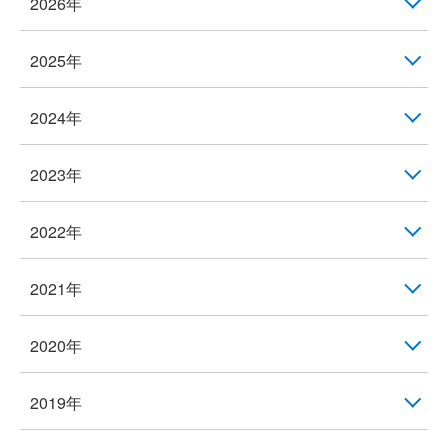
2026年
2025年
2024年
2023年
2022年
2021年
2020年
2019年