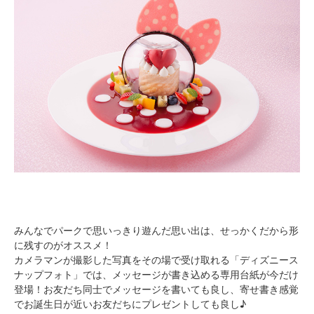
みんなでパークで思いっきり遊んだ思い出は、せっかくだから形
に残すのがオススメ！
カメラマンが撮影した写真をその場で受け取れる「ディズニース
ナップフォト」では、メッセージが書き込める専用台紙が今だけ
登場！お友だち同士でメッセージを書いても良し、寄せ書き感覚
でお誕生日が近いお友だちにプレゼントしても良し♪