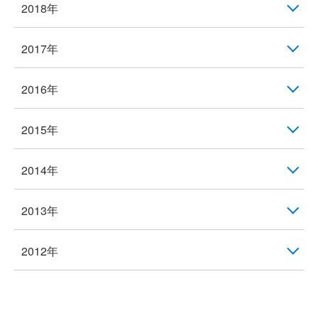
2018年
2017年
2016年
2015年
2014年
2013年
2012年