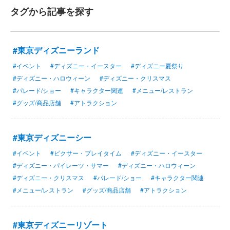
タグから記事を探す
#東京ディズニーランド
#イベント
#ディズニー・イースター
#ディズニー夏祭り
#ディズニー・ハロウィーン
#ディズニー・クリスマス
#パレード/ショー
#キャラクター関連
#メニュー/レストラン
#グッズ/商品店舗
#アトラクション
#東京ディズニーシー
#イベント
#ピクサー・プレイタイム
#ディズニー・イースター
#ディズニー・パイレーツ・サマー
#ディズニー・ハロウィーン
#ディズニー・クリスマス
#パレード/ショー
#キャラクター関連
#メニュー/レストラン
#グッズ/商品店舗
#アトラクション
#東京ディズニーリゾート