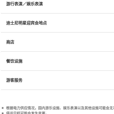
游行表演／娱乐表演
迪士尼明星迎宾会地点
商店
餐饮设施
游客服务
根据电力供应情况，园内游乐设施、娱乐表演以及其他设施可能会无
停运日程可能会发生变更。