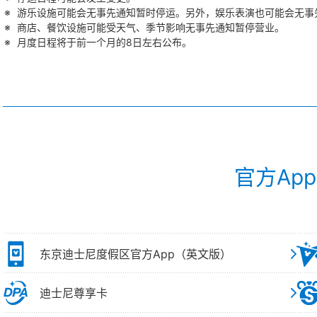
游乐设施可能会无事先通知暂时停运。另外，娱乐表演也可能会无事
商店、餐饮设施可能受天气、季节影响无事先通知暂停营业。
月度日程将于前一个月的8日左右公布。
官方Ap
东京迪士尼度假区官方App（英文版）
迪士尼尊享卡