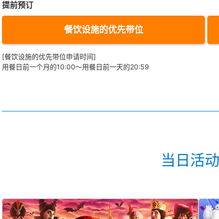
提前预订
餐饮设施的优先带位
[餐饮设施的优先带位申请时间]
用餐日前一个月的10:00～用餐日前一天的20:59
当日活