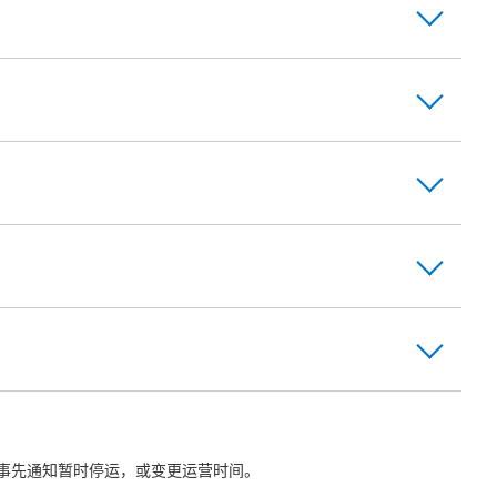
事先通知暂时停运，或变更运营时间。