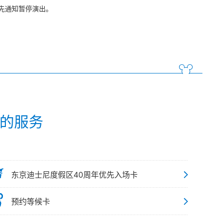
先通知暂停演出。
p的服务
东京迪士尼度假区40周年优先入场卡
预约等候卡