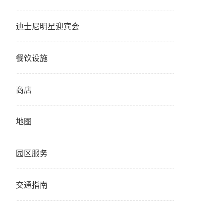
迪士尼明星迎宾会
餐饮设施
商店
地图
园区服务
交通指南