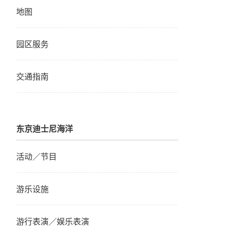
地图
园区服务
交通指南
东京迪士尼海洋
活动／节目
游乐设施
游行表演／娱乐表演