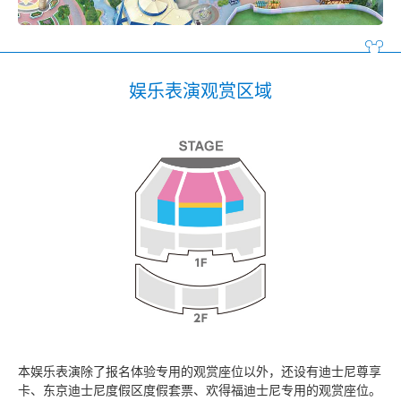
娱乐表演观赏区域
本娱乐表演除了报名体验专用的观赏座位以外，还设有迪士尼尊享
卡、东京迪士尼度假区度假套票、欢得福迪士尼专用的观赏座位。