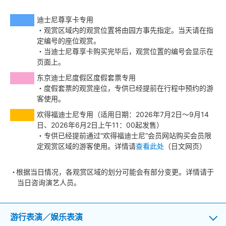
迪士尼尊享卡专用
・观赏区域内的观赏位置将由园方事先指定。当天请在指
定编号的座位观赏。
・当迪士尼尊享卡购买完毕后，观赏位置的编号会显示在
页面上。
东京迪士尼度假区度假套票专用
・度假套票的观赏座位，专供已经提前在行程中预约的游
客使用。
欢得福迪士尼专用（适用日期：2026年7月2日～9月14
日、2026年6月2日上午11：00起发售）
・专供已经提前通过“欢得福迪士尼”会员网站购买会员限
定观赏区域的游客使用。详情请
查看此处
（日文网页）
根据当日情况，各观赏区域的划分可能会有部分变更。详情请于
当日咨询演艺人员。
游行表演／娱乐表演