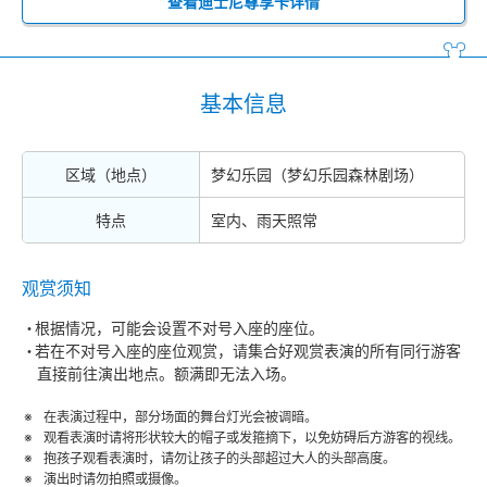
查看迪士尼尊享卡详情
基本信息
区域（地点）
梦幻乐园（梦幻乐园森林剧场）
特点
室内、雨天照常
观赏须知
根据情况，可能会设置不对号入座的座位。
若在不对号入座的座位观赏，请集合好观赏表演的所有同行游客
直接前往演出地点。额满即无法入场。
在表演过程中，部分场面的舞台灯光会被调暗。
观看表演时请将形状较大的帽子或发箍摘下，以免妨碍后方游客的视线。
抱孩子观看表演时，请勿让孩子的头部超过大人的头部高度。
演出时请勿拍照或摄像。