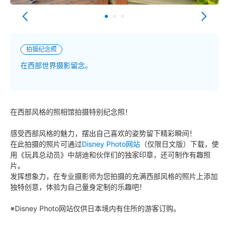
拍摄纪念照
在西部世界摄影留念。
在西部风格的照相馆拍摄特别纪念照！
感受西部风格的魅力，摆出自己喜欢的姿势留下精彩瞬间！
在此拍摄的照片可通过
Disney Photo网站
（仅限日文版）下载，使
用《玩具总动员》中胡迪和伙伴们的独家印章，还可制作有趣照
片。
发挥想象力，在专业摄影师为您拍摄的充满西部风格的照片上添加
独特创意，体验为自己量身定制的乐趣吧！
※Disney Photo网站仅供日本境内有住所的游客订购。