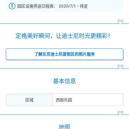
园区设施停运日程表： 2020/7/1 - 待定
定格美好瞬间，让迪士尼时光更精彩！
了解东京迪士尼度假区的照片服务
基本信息
区域
西部乐园
地图