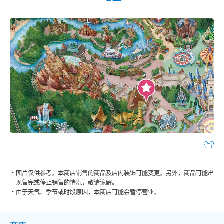
图片仅供参考。本商店销售的商品及店内装饰可能变更。另外，商品可能出
现售完或停止销售的情况，敬请谅解。
由于天气、季节或时段原因，本商店可能会暂停营业。