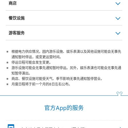
商店
餐饮设施
游客服务
根据电力供应情况，园内游乐设施、娱乐表演以及其他设施可能会无事先
通知暂时停运，或变更运营时间。
停运日程可能会发生变更。
游乐设施可能会无事先通知暂时停运。另外，娱乐表演也可能会无事先通
知暂停演出。
商店、餐饮设施可能受天气、季节影响无事先通知暂停营业。
月度日程将于前一个月的8日左右公布。
官方App的服务