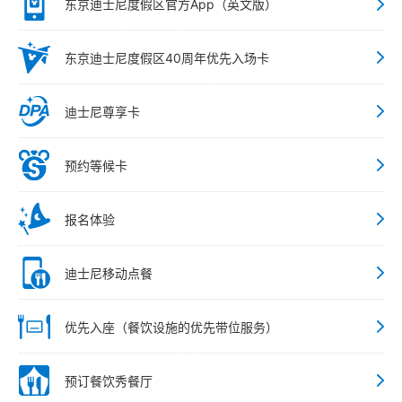
东京迪士尼度假区官方App（英文版）
东京迪士尼度假区40周年优先入场卡
迪士尼尊享卡
预约等候卡
报名体验
迪士尼移动点餐
优先入座（餐饮设施的优先带位服务）
预订餐饮秀餐厅