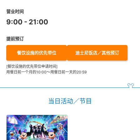
营业时间
9:00 - 21:00
提前预订
餐饮设施的优先带位
迪士尼饭店／其他预订
[餐饮设施的优先带位申请时间]
用餐日前一个月的10:00～用餐日前一天的20:59
当日活动／节目