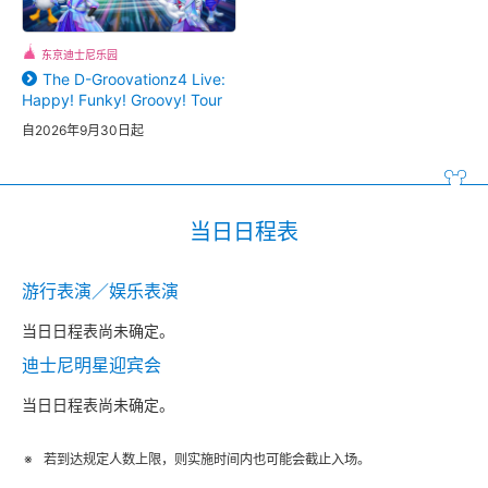
东京迪士尼乐园
The D-Groovationz4 Live:
Happy! Funky! Groovy! Tour
自2026年9月30日起
当日日程表
游行表演／娱乐表演
当日日程表尚未确定。
迪士尼明星迎宾会
当日日程表尚未确定。
若到达规定人数上限，则实施时间内也可能会截止入场。