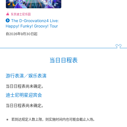
东京迪士尼乐园
The D-Groovationz4 Live:
Happy! Funky! Groovy! Tour
自2026年9月30日起
当日日程表
游行表演／娱乐表演
当日日程表尚未确定。
迪士尼明星迎宾会
当日日程表尚未确定。
若到达规定人数上限，则实施时间内也可能会截止入场。