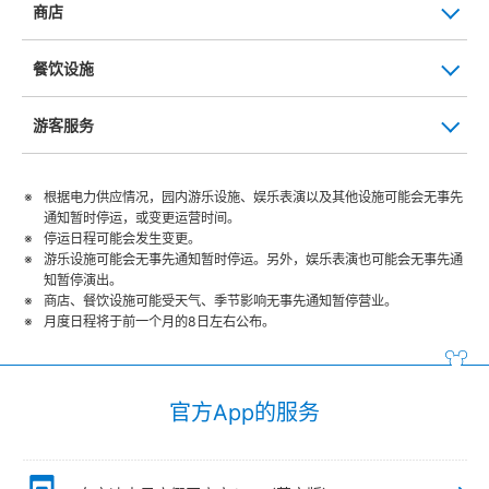
商店
餐饮设施
游客服务
根据电力供应情况，园内游乐设施、娱乐表演以及其他设施可能会无事先
通知暂时停运，或变更运营时间。
停运日程可能会发生变更。
游乐设施可能会无事先通知暂时停运。另外，娱乐表演也可能会无事先通
知暂停演出。
商店、餐饮设施可能受天气、季节影响无事先通知暂停营业。
月度日程将于前一个月的8日左右公布。
官方App的服务