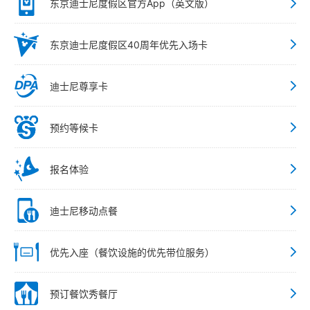
东京迪士尼度假区官方App（英文版）
东京迪士尼度假区40周年优先入场卡
迪士尼尊享卡
预约等候卡
报名体验
迪士尼移动点餐
优先入座（餐饮设施的优先带位服务）
预订餐饮秀餐厅