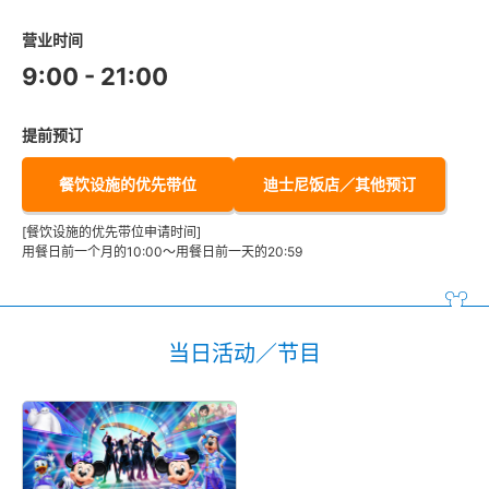
营业时间
9:00 - 21:00
提前预订
餐饮设施的优先带位
迪士尼饭店／其他预订
[餐饮设施的优先带位申请时间]
用餐日前一个月的10:00～用餐日前一天的20:59
当日活动／节目