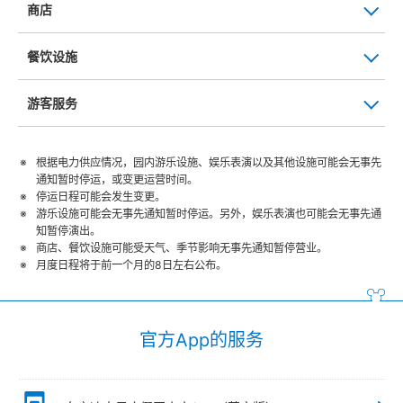
商店
餐饮设施
游客服务
根据电力供应情况，园内游乐设施、娱乐表演以及其他设施可能会无事先
通知暂时停运，或变更运营时间。
停运日程可能会发生变更。
游乐设施可能会无事先通知暂时停运。另外，娱乐表演也可能会无事先通
知暂停演出。
商店、餐饮设施可能受天气、季节影响无事先通知暂停营业。
月度日程将于前一个月的8日左右公布。
官方App的服务