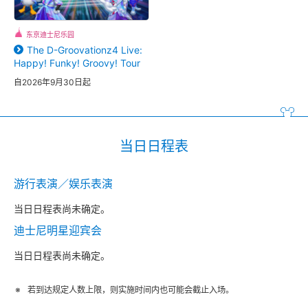
东京迪士尼乐园
The D-Groovationz4 Live:
Happy! Funky! Groovy! Tour
自2026年9月30日起
当日日程表
游行表演／娱乐表演
当日日程表尚未确定。
迪士尼明星迎宾会
当日日程表尚未确定。
若到达规定人数上限，则实施时间内也可能会截止入场。