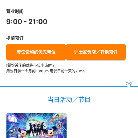
营业时间
9:00 - 21:00
提前预订
餐饮设施的优先带位
迪士尼饭店／其他预订
[餐饮设施的优先带位申请时间]
用餐日前一个月的10:00～用餐日前一天的20:59
当日活动／节目