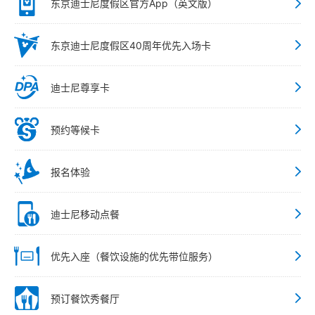
东京迪士尼度假区官方App（英文版）
东京迪士尼度假区40周年优先入场卡
迪士尼尊享卡
预约等候卡
报名体验
迪士尼移动点餐
优先入座（餐饮设施的优先带位服务）
预订餐饮秀餐厅