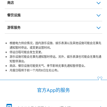
商店
餐饮设施
游客服务
根据电力供应情况，园内游乐设施、娱乐表演以及其他设施可能会无事先
通知暂时停运，或变更运营时间。
停运日程可能会发生变更。
游乐设施可能会无事先通知暂时停运。另外，娱乐表演也可能会无事先通
知暂停演出。
商店、餐饮设施可能受天气、季节影响无事先通知暂停营业。
月度日程将于前一个月的8日左右公布。
官方App的服务