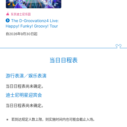
东京迪士尼乐园
The D-Groovationz4 Live:
Happy! Funky! Groovy! Tour
自2026年9月30日起
当日日程表
游行表演／娱乐表演
当日日程表尚未确定。
迪士尼明星迎宾会
当日日程表尚未确定。
若到达规定人数上限，则实施时间内也可能会截止入场。