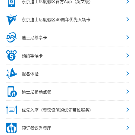
东京迪士尼度假区官方App（英文版）
东京迪士尼度假区40周年优先入场卡
迪士尼尊享卡
预约等候卡
报名体验
迪士尼移动点餐
优先入座（餐饮设施的优先带位服务）
预订餐饮秀餐厅