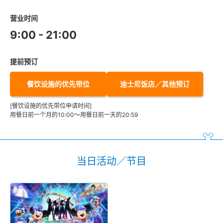
营业时间
9:00 - 21:00
提前预订
餐饮设施的优先带位
迪士尼饭店／其他预订
[餐饮设施的优先带位申请时间]
用餐日前一个月的10:00～用餐日前一天的20:59
当日活动／节目