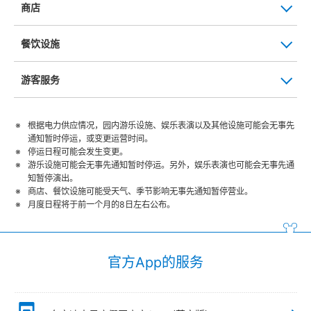
商店
餐饮设施
游客服务
根据电力供应情况，园内游乐设施、娱乐表演以及其他设施可能会无事先
通知暂时停运，或变更运营时间。
停运日程可能会发生变更。
游乐设施可能会无事先通知暂时停运。另外，娱乐表演也可能会无事先通
知暂停演出。
商店、餐饮设施可能受天气、季节影响无事先通知暂停营业。
月度日程将于前一个月的8日左右公布。
官方App的服务