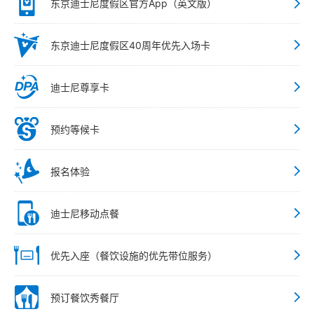
东京迪士尼度假区官方App（英文版）
东京迪士尼度假区40周年优先入场卡
迪士尼尊享卡
预约等候卡
报名体验
迪士尼移动点餐
优先入座（餐饮设施的优先带位服务）
预订餐饮秀餐厅