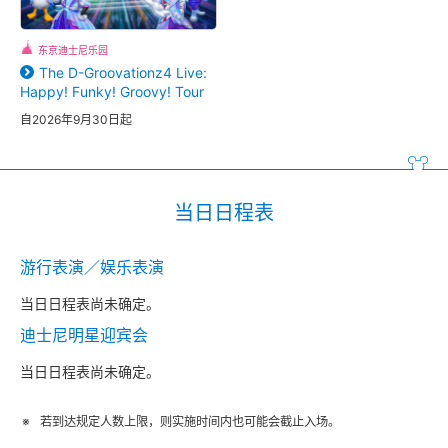
东京迪士尼乐园
The D-Groovationz4 Live:
Happy! Funky! Groovy! Tour
自2026年9月30日起
当日日程表
游行表演／娱乐表演
当日日程表尚未确定。
迪士尼明星迎宾会
当日日程表尚未确定。
若到达规定人数上限，则实施时间内也可能会截止入场。