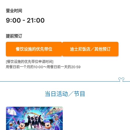
营业时间
9:00 - 21:00
提前预订
餐饮设施的优先带位
迪士尼饭店／其他预订
[餐饮设施的优先带位申请时间]
用餐日前一个月的10:00～用餐日前一天的20:59
当日活动／节目