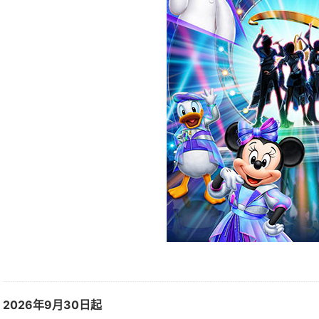
2026年9月30日起