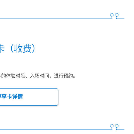
卡（收费）
等的体验时段、入场时间，进行预约。
尊享卡详情