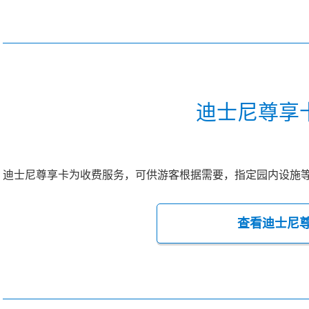
迪士尼尊享
迪士尼尊享卡为收费服务，可供游客根据需要，指定园内设施
查看迪士尼