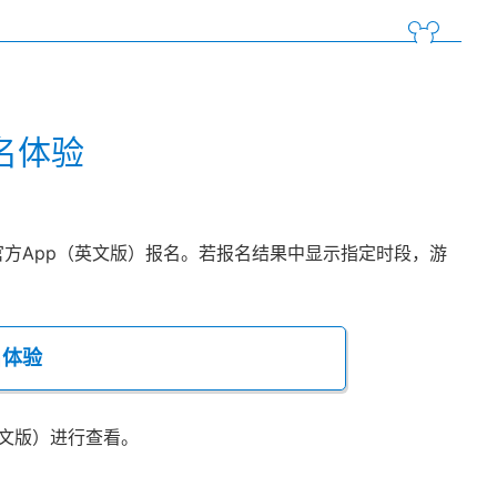
名体验
方App（英文版）报名。若报名结果中显示指定时段，游
名体验
英文版）进行查看。