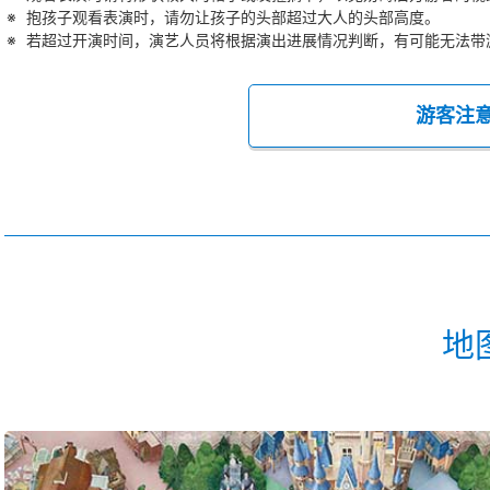
抱孩子观看表演时，请勿让孩子的头部超过大人的头部高度。
若超过开演时间，演艺人员将根据演出进展情况判断，有可能无法带
游客注
地