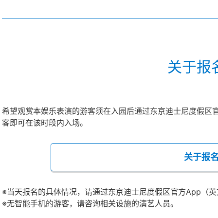
关于报
希望观赏本娱乐表演的游客须在入园后通过东京迪士尼度假区官
客即可在该时段内入场。
关于报
※当天报名的具体情况，请通过东京迪士尼度假区官方App（
※无智能手机的游客，请咨询相关设施的演艺人员。