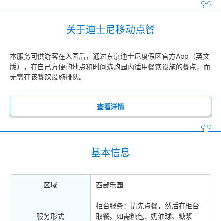
关于迪士尼移动点餐
本服务可供游客在入园后，通过东京迪士尼度假区官方App（英文
版），在自己方便的地点和时间选购园内适用餐饮设施的餐点，而
无需在该餐饮设施排队。
查看详情
基本信息
区域
西部乐园
柜台服务：请先点餐，然后在柜台
服务形式
取餐。如需糖包、奶油球、糖浆