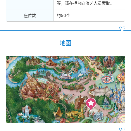
等，请在柜台向演艺人员索取。
座位数
约50个
地图