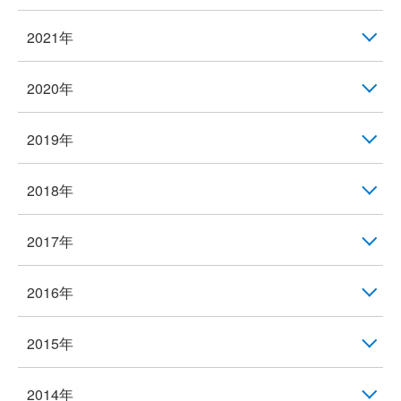
2021年
2020年
2019年
2018年
2017年
2016年
2015年
2014年