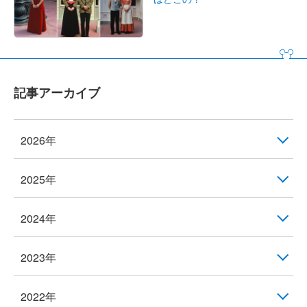
記事アーカイブ
2026年
2025年
2024年
2023年
2022年