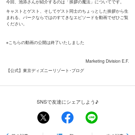
今回、池添さんが紹介するのは「挨拶の魔法」についてです。
キャストとゲスト、そしてゲスト同士のちょっとした挨拶から生
まれる、パークならではのすてきなエピソードを動画でぜひご覧
ください。
※こちらの動画の公開は終了いたしました
Marketing Division E.F.
【公式】東京ディズニーリゾート･ブログ
SNSで友達にシェアしよう♪