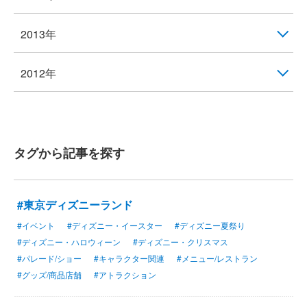
2013年
2012年
タグから記事を探す
#東京ディズニーランド
#イベント
#ディズニー・イースター
#ディズニー夏祭り
#ディズニー・ハロウィーン
#ディズニー・クリスマス
#パレード/ショー
#キャラクター関連
#メニュー/レストラン
#グッズ/商品店舗
#アトラクション