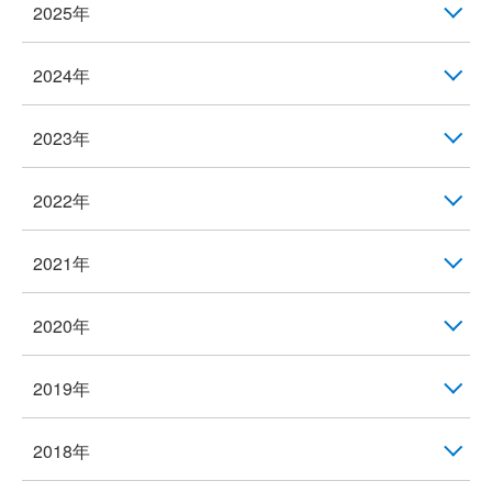
2025年
2024年
2023年
2022年
2021年
2020年
2019年
2018年