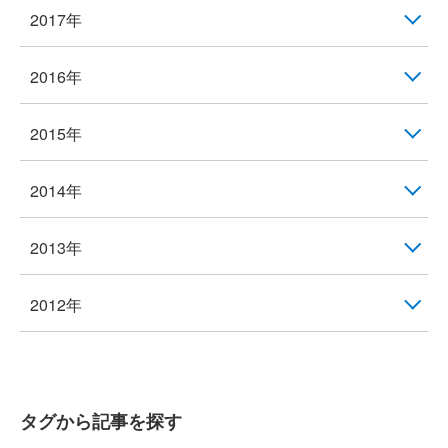
2017年
2016年
2015年
2014年
2013年
2012年
タグから記事を探す