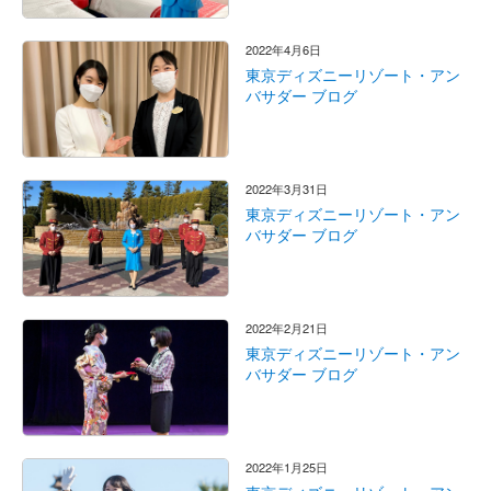
2022年4月6日
東京ディズニーリゾート・アン
バサダー ブログ
2022年3月31日
東京ディズニーリゾート・アン
バサダー ブログ
2022年2月21日
東京ディズニーリゾート・アン
バサダー ブログ
2022年1月25日