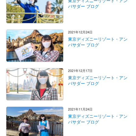
東京ディズニーリゾート・アン
バサダー ブログ
2021年12月24日
東京ディズニーリゾート・アン
バサダー ブログ
2021年12月17日
東京ディズニーリゾート・アン
バサダー ブログ
2021年11月24日
東京ディズニーリゾート・アン
バサダー ブログ