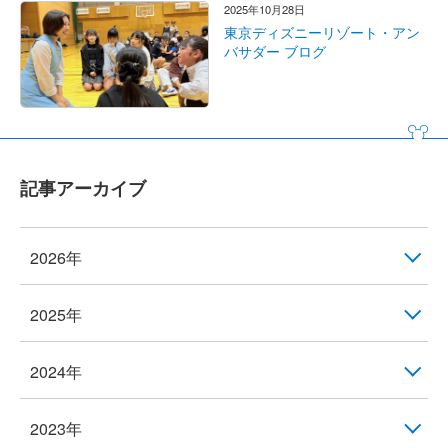
2025年10月28日
東京ディズニーリゾート・アン
バサダー ブログ
記事アーカイブ
2026年
2025年
2024年
2023年