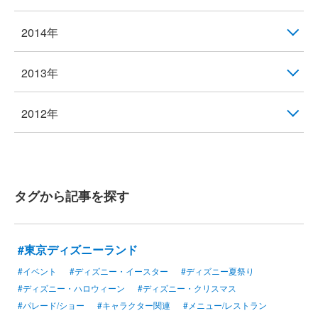
2014年
2013年
2012年
タグから記事を探す
#東京ディズニーランド
#イベント
#ディズニー・イースター
#ディズニー夏祭り
#ディズニー・ハロウィーン
#ディズニー・クリスマス
#パレード/ショー
#キャラクター関連
#メニュー/レストラン