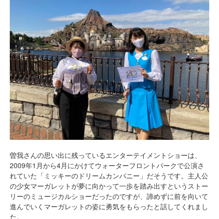
曽我さんの思い出に残っているエンターテイメントショーは、
2009年1月から4月にかけてウォーターフロントパークで公演さ
れていた「ミッキーのドリームカンパニー」だそうです。主人公
の少女マーガレットが夢に向かって一歩を踏み出すというストー
リーのミュージカルショーだったのですが、諦めずに前を向いて
進んでいくマーガレットの姿に勇気をもらったと話してくれまし
た。