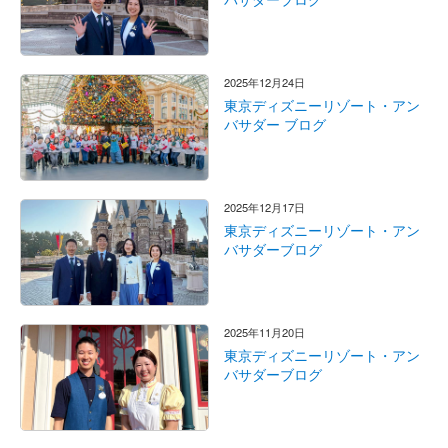
2025年12月24日
東京ディズニーリゾート・アン
バサダー ブログ
2025年12月17日
東京ディズニーリゾート・アン
バサダーブログ
2025年11月20日
東京ディズニーリゾート・アン
バサダーブログ