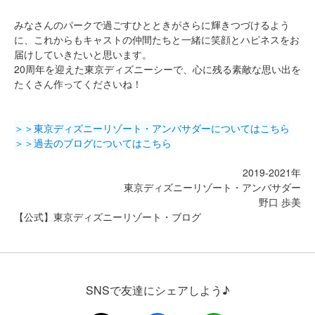
みなさんのパークで過ごすひとときがさらに輝きつづけるよう
に、これからもキャストの仲間たちと一緒に笑顔とハピネスをお
届けしていきたいと思います。
20周年を迎えた東京ディズニーシーで、心に残る素敵な思い出を
たくさん作ってくださいね！
＞＞東京ディズニーリゾート・アンバサダーについてはこちら
＞＞過去のブログについてはこちら
2019-2021年
東京ディズニーリゾート・アンバサダー
野口 歩美
【公式】東京ディズニーリゾート・ブログ
SNSで友達にシェアしよう♪