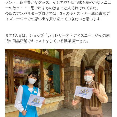
メント、個性豊かなグッズ、そして見た目も味も華やかなメニュ
ーの数々・・・思い出すものはきっと人それぞれですね。
今回のアンバサダーブログでは、3人のキャストと一緒に東京デ
ィズニーシーでの思い出を振り返っていきたいと思います。
まず1人目は、ショップ「ガッレリーア・ディズニー」やその周
辺の商品店舗でキャストをしている篠塚 康一さん。