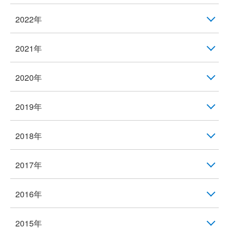
2022年
2021年
2020年
2019年
2018年
2017年
2016年
2015年