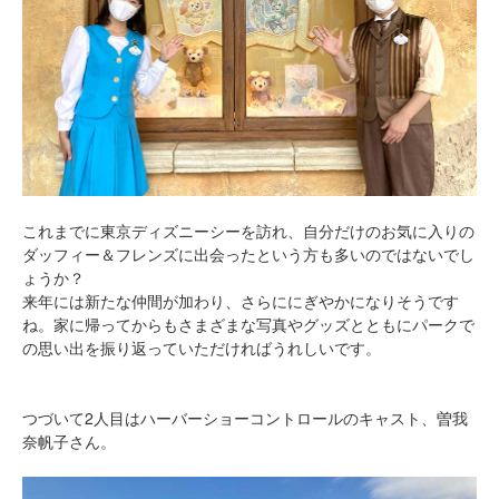
これまでに東京ディズニーシーを訪れ、自分だけのお気に入りの
ダッフィー＆フレンズに出会ったという方も多いのではないでし
ょうか？
来年には新たな仲間が加わり、さらににぎやかになりそうです
ね。家に帰ってからもさまざまな写真やグッズとともにパークで
の思い出を振り返っていただければうれしいです。
つづいて2人目はハーバーショーコントロールのキャスト、曽我
奈帆子さん。