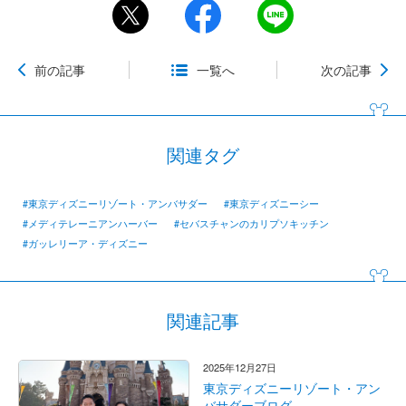
前の記事
一覧へ
次の記事
関連タグ
#東京ディズニーリゾート・アンバサダー
#東京ディズニーシー
#メディテレーニアンハーバー
#セバスチャンのカリプソキッチン
#ガッレリーア・ディズニー
関連記事
2025年12月27日
東京ディズニーリゾート・アン
バサダーブログ