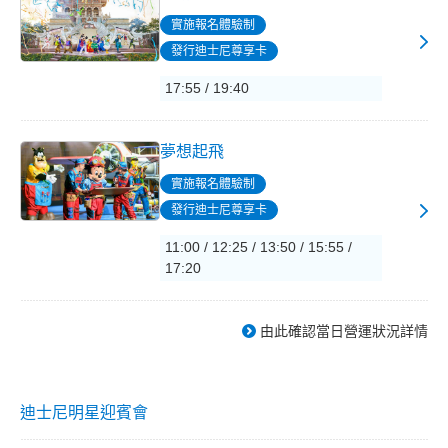
實施報名體驗制
發行迪士尼尊享卡
17:55 / 19:40
夢想起飛
實施報名體驗制
發行迪士尼尊享卡
11:00 / 12:25 / 13:50 / 15:55 /
17:20
由此確認當日營運狀況詳情
迪士尼明星迎賓會