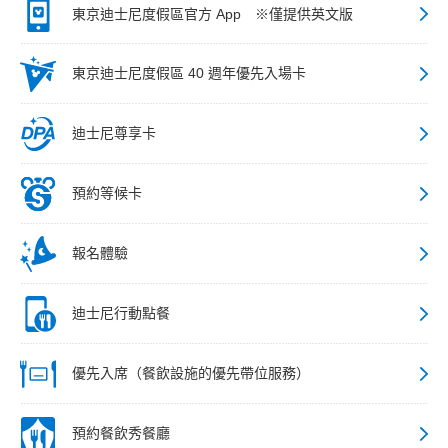
東京迪士尼度假區官方 App ※僅提供英文版
東京迪士尼度假區 40 週年優先入場卡
迪士尼尊享卡
預約等候卡
報名體驗
迪士尼行動點餐
優先入席（餐飲設施的優先帶位服務）
預約餐飲秀餐廳