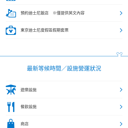
預約迪士尼飯店 ※僅提供英文內容
東京迪士尼度假區假期套票
最新等候時間／設施營運狀況
遊樂設施
餐飲設施
商店