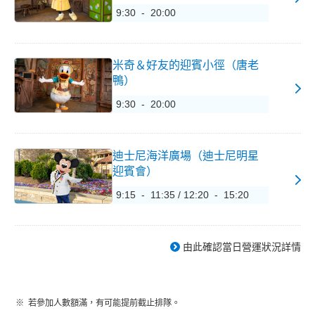
9:30 - 20:00
米奇＆好友的迎賓小徑（唐老
鴨）
9:30 - 20:00
迪士尼海洋廣場（迪士尼明星
迎賓會）
9:15 - 11:35 / 12:20 - 15:20
由此確認當日營運狀況詳情
若參加人數額滿，有可能提前截止排隊。