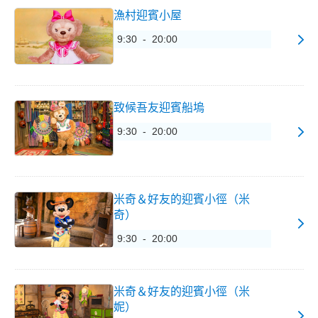
漁村迎賓小屋
9:30 - 20:00
致候吾友迎賓船塢
9:30 - 20:00
米奇＆好友的迎賓小徑（米
奇）
9:30 - 20:00
米奇＆好友的迎賓小徑（米
妮）