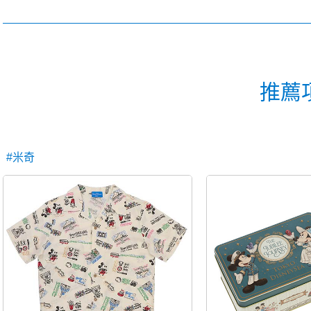
推薦
#米奇