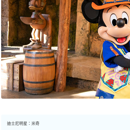
迪士尼明星：米奇