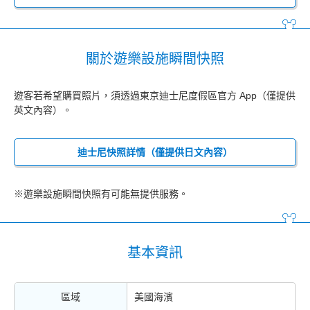
關於遊樂設施瞬間快照
遊客若希望購買照片，須透過東京迪士尼度假區官方 App（僅提供
英文內容）。
迪士尼快照詳情（僅提供日文內容）
※遊樂設施瞬間快照有可能無提供服務。
基本資訊
區域
美國海濱