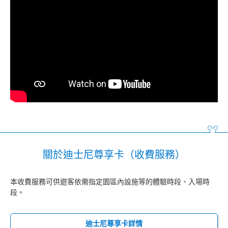
關於迪士尼尊享卡（收費服務）
本收費服務可供遊客依需指定園區內設施等的體驗時段、入場時
段。
迪士尼尊享卡詳情