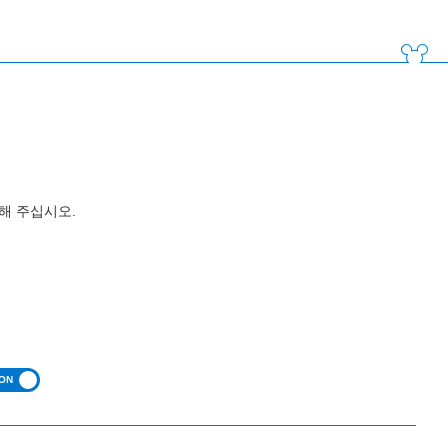
해 주십시오.