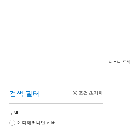
디즈니 프리
검색 필터
조건 초기화
구역
메디테러니언 하버