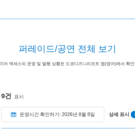
퍼레이드/공연 전체 보기
미어 액세스의 운영 및 발행 상황은 도쿄디즈니리조트 앱(영어)에서 확인
9건
표시
운영시간 확인하기: 2026년 8월 8일
상세 표시