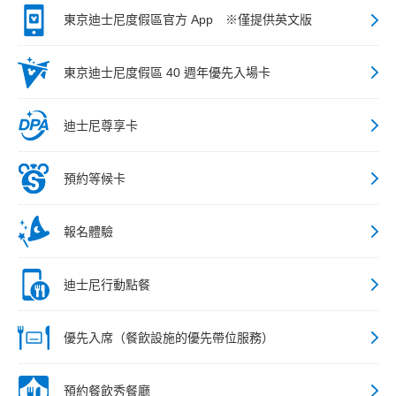
東京迪士尼度假區官方 App ※僅提供英文版
東京迪士尼度假區 40 週年優先入場卡
迪士尼尊享卡
預約等候卡
報名體驗
迪士尼行動點餐
優先入席（餐飲設施的優先帶位服務）
預約餐飲秀餐廳