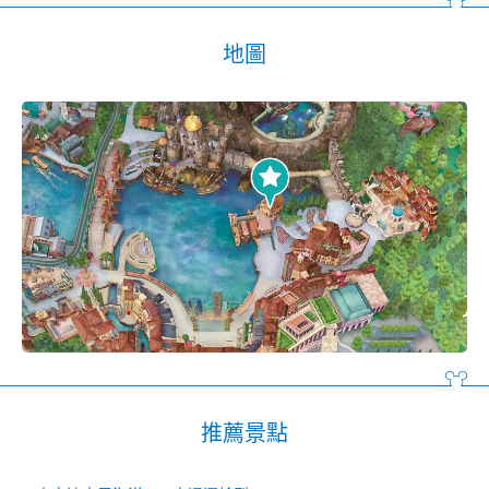
地圖
推薦景點