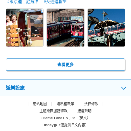
#東京迪士尼海洋
#交通運輸型
查看更多
遊樂設施
網站地圖
隱私權政策
法律條款
主題樂園服務條款
版權聲明
Oriental Land Co., Ltd.（英文）
Disney.jp（僅提供日文內容）