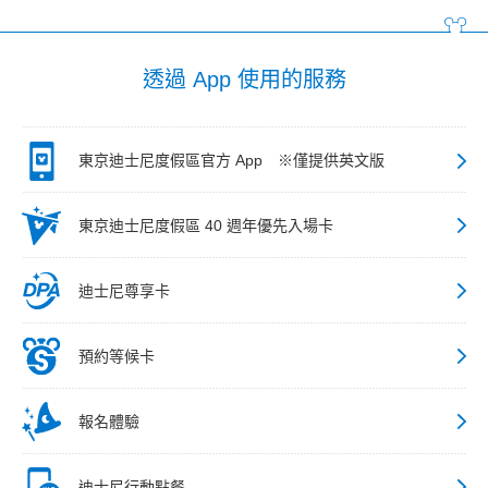
透過 App 使用的服務
東京迪士尼度假區官方 App ※僅提供英文版
東京迪士尼度假區 40 週年優先入場卡
迪士尼尊享卡
預約等候卡
報名體驗
迪士尼行動點餐