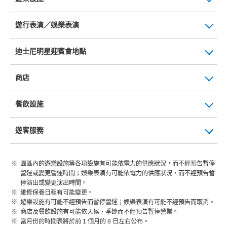
遊行表演／娛樂表演
迪士尼明星迎賓會地點
商店
餐飲設施
遊客服務
園區內的遊樂設施等各項設施有可能依電力的供應狀況，而不經預告暫停
營運或變更營運時間；娛樂表演有可能依電力的供應狀況，而不經預告暫
停演出或變更演出時間。
維修保養日程有可能變更。
遊樂設施有可能不經預告而暫停營運；娛樂表演有可能不經預告而取消。
商店及餐飲設施有可能依天候、季節而不經預告暫停營業。
當月份的時間表將於前 1 個月的 8 日左右公布。