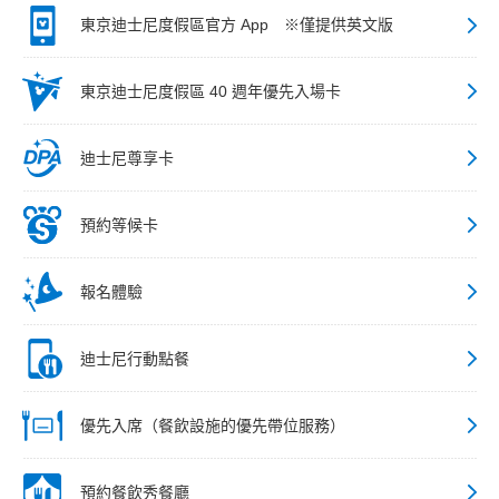
東京迪士尼度假區官方 App ※僅提供英文版
東京迪士尼度假區 40 週年優先入場卡
迪士尼尊享卡
預約等候卡
報名體驗
迪士尼行動點餐
優先入席（餐飲設施的優先帶位服務）
預約餐飲秀餐廳