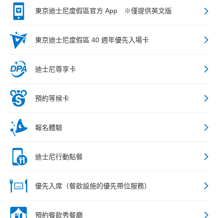
東京迪士尼度假區官方 App ※僅提供英文版
東京迪士尼度假區 40 週年優先入場卡
迪士尼尊享卡
預約等候卡
報名體驗
迪士尼行動點餐
優先入席（餐飲設施的優先帶位服務）
預約餐飲秀餐廳