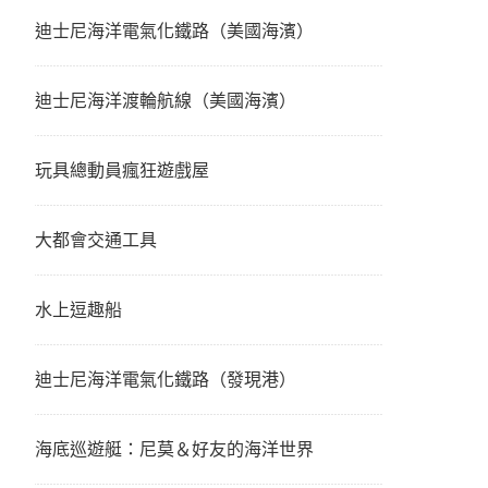
迪士尼海洋電氣化鐵路（美國海濱）
迪士尼海洋渡輪航線（美國海濱）
玩具總動員瘋狂遊戲屋
大都會交通工具
水上逗趣船
迪士尼海洋電氣化鐵路（發現港）
海底巡遊艇：尼莫＆好友的海洋世界