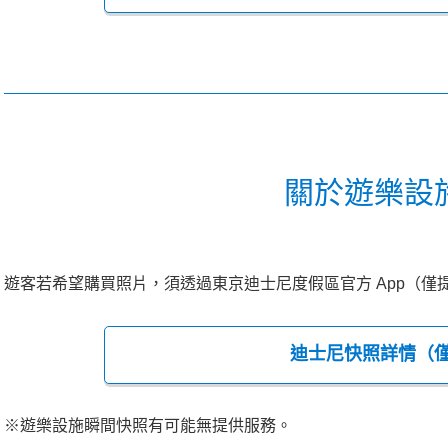
關於遊樂設
遊客若希望購買照片，須透過東京迪士尼度假區官方 App（僅
迪士尼快照詳情（
※遊樂設施瞬間快照有可能無提供服務。